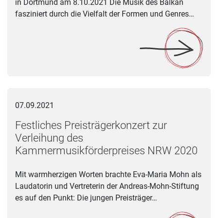
in Dortmund am 8.10.2021 Die Musik des Balkan
fasziniert durch die Vielfalt der Formen und Genres…
Festliches Preisträgerkonzert zur Verleihung des Kammermu
07.09.2021
Festliches Preisträgerkonzert zur
Verleihung des
Kammermusikförderpreises NRW 2020
Mit warmherzigen Worten brachte Eva-Maria Mohn als
Laudatorin und Vertreterin der Andreas-Mohn-Stiftung
es auf den Punkt: Die jungen Preisträger…