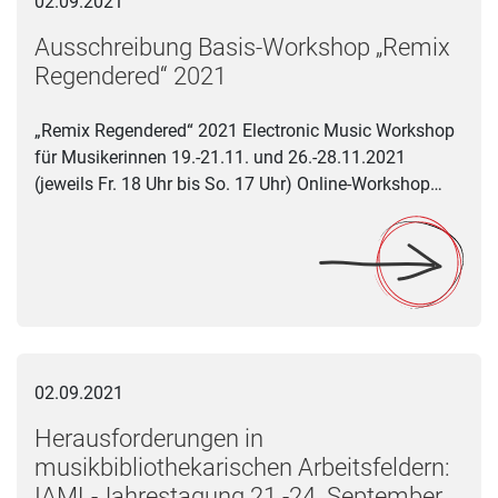
02.09.2021
Ausschreibung Basis-Workshop „Remix
Regendered“ 2021
„Remix Regendered“ 2021 Electronic Music Workshop
für Musikerinnen 19.-21.11. und 26.-28.11.2021
(jeweils Fr. 18 Uhr bis So. 17 Uhr) Online-Workshop…
Herausforderungen in musikbibliothekarischen Arbeitsfeldern
02.09.2021
Herausforderungen in
musikbibliothekarischen Arbeitsfeldern:
IAML-Jahrestagung 21.-24. September