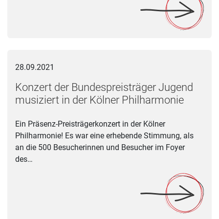
Konzert der Bundespreisträger Jugend musiziert in der Kölner
28.09.2021
Konzert der Bundespreisträger Jugend
musiziert in der Kölner Philharmonie
Ein Präsenz-Preisträgerkonzert in der Kölner
Philharmonie! Es war eine erhebende Stimmung, als
an die 500 Besucherinnen und Besucher im Foyer
des…