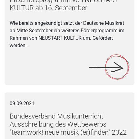
KULTUR ab 16. September
Wie bereits angekündigt setzt der Deutsche Musikrat
ab Mitte September ein weiteres Förderprogramm im
Rahmen von NEUSTART KULTUR um. Gefördert
werden…
Bundesverband Musikunterricht: Ausschreibung des Wettbewe
09.09.2021
Bundesverband Musikunterricht:
Ausschreibung des Wettbewerbs
"teamwork! neue musik (er)finden" 2022