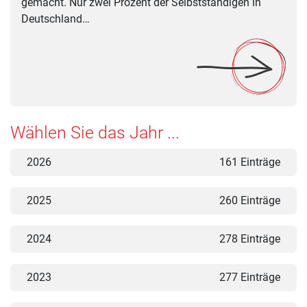
gemacht. Nur zwei Prozent der Selbstständigen in
Deutschland…
Wählen Sie das Jahr ...
2026
161 Einträge
2025
260 Einträge
2024
278 Einträge
2023
277 Einträge