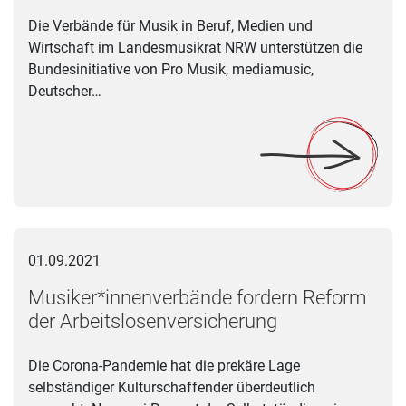
Die Verbände für Musik in Beruf, Medien und
Wirtschaft im Landesmusikrat NRW unterstützen die
Bundesinitiative von Pro Musik, mediamusic,
Deutscher…
Musiker*innenverbände fordern Reform der Arbeitslosenversi
01.09.2021
Musiker*innenverbände fordern Reform
der Arbeitslosenversicherung
Die Corona-Pandemie hat die prekäre Lage
selbständiger Kulturschaffender überdeutlich