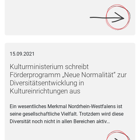
Kulturministerium schreibt Förderprogramm „Neue Normalität“
15.09.2021
Kulturministerium schreibt
Förderprogramm „Neue Normalität“ zur
Diversitätsentwicklung in
Kultureinrichtungen aus
Ein wesentliches Merkmal Nordrhein-Westfalens ist
seine gesellschaftliche Vielfalt. Trotzdem wird diese
Diversität noch nicht in allen Bereichen aktiv…