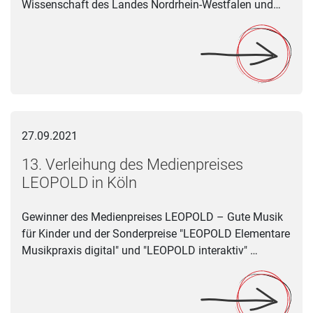
Wissenschaft des Landes Nordrhein-Westfalen und…
13. Verleihung des Medienpreises LEOPOLD in Köln
27.09.2021
13. Verleihung des Medienpreises
LEOPOLD in Köln
Gewinner des Medienpreises LEOPOLD – Gute Musik
für Kinder und der Sonderpreise "LEOPOLD Elementare
Musikpraxis digital" und "LEOPOLD interaktiv" …