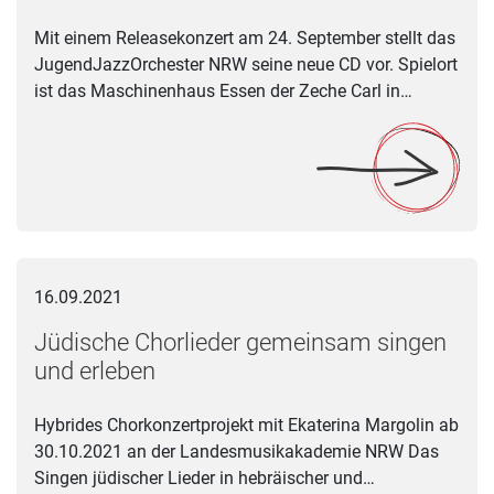
Mit einem Releasekonzert am 24. September stellt das
JugendJazzOrchester NRW seine neue CD vor. Spielort
ist das Maschinenhaus Essen der Zeche Carl in…
Jüdische Chorlieder gemeinsam singen und erleben
16.09.2021
Jüdische Chorlieder gemeinsam singen
und erleben
Hybrides Chorkonzertprojekt mit Ekaterina Margolin ab
30.10.2021 an der Landesmusikakademie NRW Das
Singen jüdischer Lieder in hebräischer und…