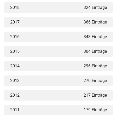
2018
324 Einträge
2017
366 Einträge
2016
343 Einträge
2015
304 Einträge
2014
296 Einträge
2013
270 Einträge
2012
217 Einträge
2011
179 Einträge