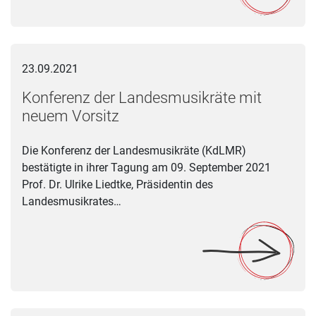
Konferenz der Landesmusikräte mit neuem Vorsitz
23.09.2021
Konferenz der Landesmusikräte mit
neuem Vorsitz
Die Konferenz der Landesmusikräte (KdLMR)
bestätigte in ihrer Tagung am 09. September 2021
Prof. Dr. Ulrike Liedtke, Präsidentin des
Landesmusikrates…
Spendenaktion des Bundesverbands Musikunterricht