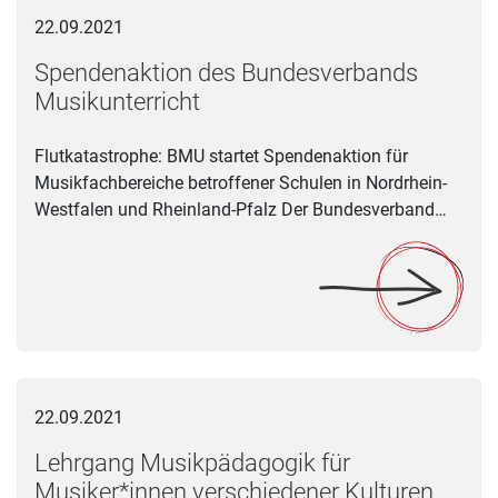
22.09.2021
Spendenaktion des Bundesverbands
Musikunterricht
Flutkatastrophe: BMU startet Spendenaktion für
Musikfachbereiche betroffener Schulen in Nordrhein-
Westfalen und Rheinland-Pfalz Der Bundesverband…
Lehrgang Musikpädagogik für Musiker*innen verschiedener Ku
22.09.2021
Lehrgang Musikpädagogik für
Musiker*innen verschiedener Kulturen