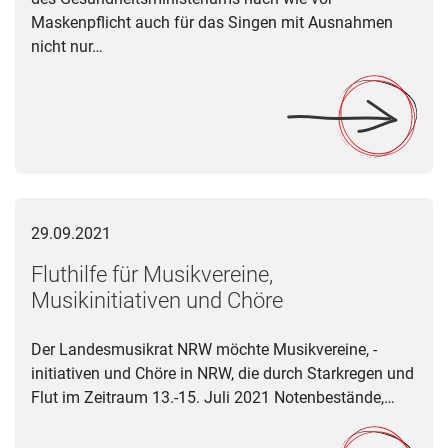
Maskenpflicht auch für das Singen mit Ausnahmen
nicht nur…
Fluthilfe für Musikvereine, Musikinitiativen und Chöre
29.09.2021
Fluthilfe für Musikvereine,
Musikinitiativen und Chöre
Der Landesmusikrat NRW möchte Musikvereine, -
initiativen und Chöre in NRW, die durch Starkregen und
Flut im Zeitraum 13.-15. Juli 2021 Notenbestände,…