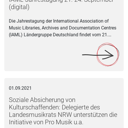
(digital)
Die Jahrestagung der International Association of
Music Libraries, Archives and Documentation Centres
(IAML) Ländergruppe Deutschland findet vom 21.…
Soziale Absicherung von Kulturschaffenden: Delegierte des L
01.09.2021
Soziale Absicherung von
Kulturschaffenden: Delegierte des
Landesmusikrats NRW unterstützen die
Initiative von Pro Musik u.a.