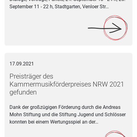
September 11 - 22 h, Stadtgarten, Venloer Str…
Preisträger des Kammermusikförderpreises NRW 2021 gefun
17.09.2021
Preisträger des
Kammermusikförderpreises NRW 2021
gefunden
Dank der großzügigen Förderung durch die Andreas
Mohn Stiftung und die Stiftung Jugend und Schlösser
konnten bei einem Wertungsspiel an der…