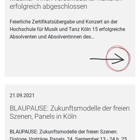
erfolgreich abgeschlossen
Feierliche Zertifikatsübergabe und Konzert an der
Hochschule für Musik und Tanz Köln 15 erfolgreiche
Absolventen und Absolventinnen des…
BLAUPAUSE: Zukunftsmodelle der freien Szenen, Panels in K
21.09.2021
BLAUPAUSE: Zukunftsmodelle der freien
Szenen, Panels in Köln
BLAUPAUSE: Zukunftsmodelle der freien Szenen:
Dialoge, Vorträge, Panels, 24. September 13 - 24 h, 25.