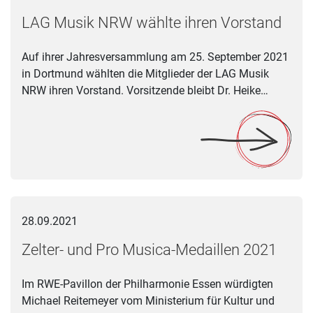
LAG Musik NRW wählte ihren Vorstand
Auf ihrer Jahresversammlung am 25. September 2021
in Dortmund wählten die Mitglieder der LAG Musik
NRW ihren Vorstand. Vorsitzende bleibt Dr. Heike…
Zelter- und Pro Musica-Medaillen 2021
28.09.2021
Zelter- und Pro Musica-Medaillen 2021
Im RWE-Pavillon der Philharmonie Essen würdigten
Michael Reitemeyer vom Ministerium für Kultur und