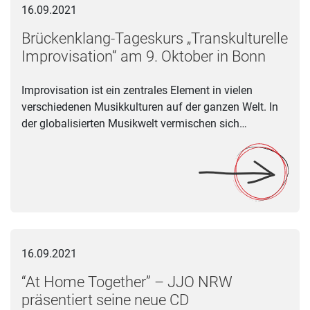
16.09.2021
Brückenklang-Tageskurs „Transkulturelle
Improvisation“ am 9. Oktober in Bonn
Improvisation ist ein zentrales Element in vielen
verschiedenen Musikkulturen auf der ganzen Welt. In
der globalisierten Musikwelt vermischen sich…
“At Home Together” – JJO NRW präsentiert seine neue CD
16.09.2021
“At Home Together” – JJO NRW
präsentiert seine neue CD