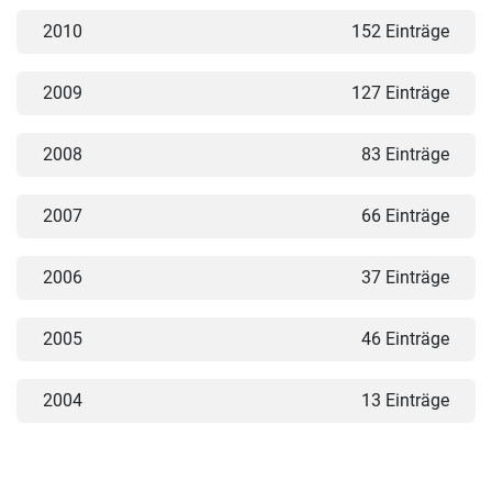
2010
152 Einträge
2009
127 Einträge
2008
83 Einträge
2007
66 Einträge
2006
37 Einträge
2005
46 Einträge
2004
13 Einträge