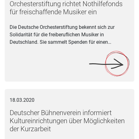
Orchesterstiftung richtet Nothilfefonds
für freischaffende Musiker ein
Die Deutsche Orchesterstiftung bekennt sich zur
Solidarität für die freiberuflichen Musiker in
Deutschland. Sie sammelt Spenden für einen…
Deutscher Bühnenverein informiert Kultureinrichtungen über M
18.03.2020
Deutscher Bühnenverein informiert
Kultureinrichtungen über Möglichkeiten
der Kurzarbeit