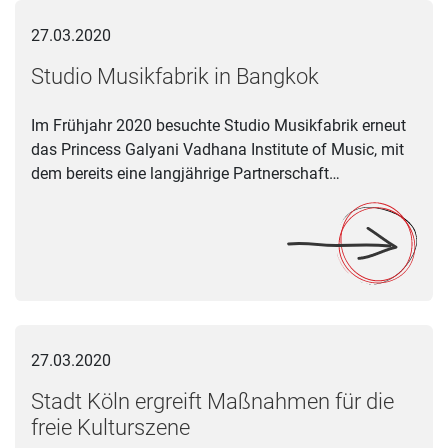
Studio Musikfabrik in Bangkok
27.03.2020
Studio Musikfabrik in Bangkok
Im Frühjahr 2020 besuchte Studio Musikfabrik erneut
das Princess Galyani Vadhana Institute of Music, mit
dem bereits eine langjährige Partnerschaft…
Stadt Köln ergreift Maßnahmen für die freie Kulturszene
27.03.2020
Stadt Köln ergreift Maßnahmen für die
freie Kulturszene