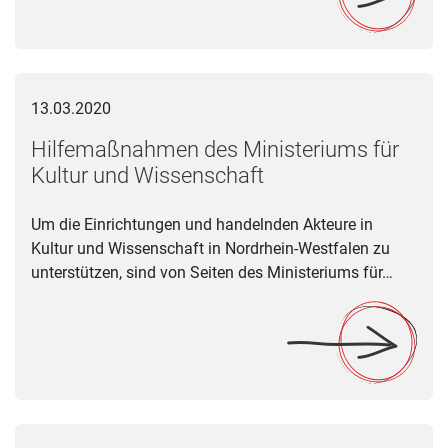
Hilfemaßnahmen des Ministeriums für Kultur und Wissensch
13.03.2020
Hilfemaßnahmen des Ministeriums für
Kultur und Wissenschaft
Um die Einrichtungen und handelnden Akteure in
Kultur und Wissenschaft in Nordrhein-Westfalen zu
unterstützen, sind von Seiten des Ministeriums für…
Kulturminister der Länder schlagen Nothilfefonds für die Kultu