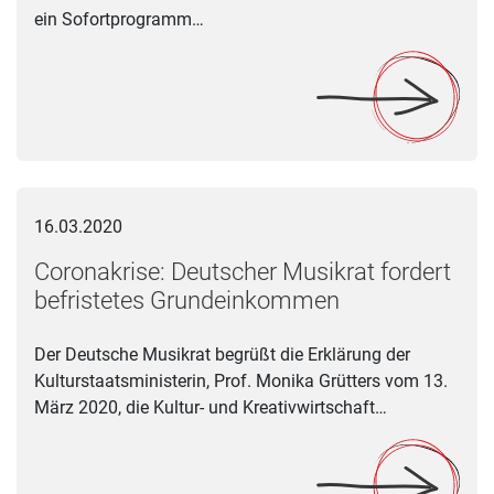
ein Sofortprogramm…
Coronakrise: Deutscher Musikrat fordert befristetes Grunde
16.03.2020
Coronakrise: Deutscher Musikrat fordert
befristetes Grundeinkommen
Der Deutsche Musikrat begrüßt die Erklärung der
Kulturstaatsministerin, Prof. Monika Grütters vom 13.
März 2020, die Kultur- und Kreativwirtschaft…