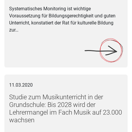
Systematisches Monitoring ist wichtige
Voraussetzung für Bildungsgerechtigkeit und guten
Unterricht, konstatiert der Rat für kulturelle Bildung
zur…
Studie zum Musikunterricht in der Grundschule: Bis 2028 wi
11.03.2020
Studie zum Musikunterricht in der
Grundschule: Bis 2028 wird der
Lehrermangel im Fach Musik auf 23.000
wachsen