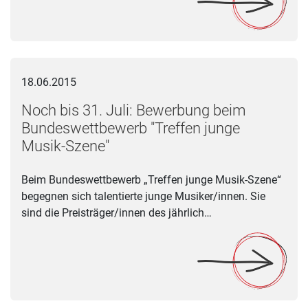
Noch bis 31. Juli: Bewerbung beim Bundeswettbewerb "Treff
18.06.2015
Noch bis 31. Juli: Bewerbung beim
Bundeswettbewerb "Treffen junge
Musik-Szene"
Beim Bundeswettbewerb „Treffen junge Musik-Szene“
begegnen sich talentierte junge Musiker/innen. Sie
sind die Preisträger/innen des jährlich…