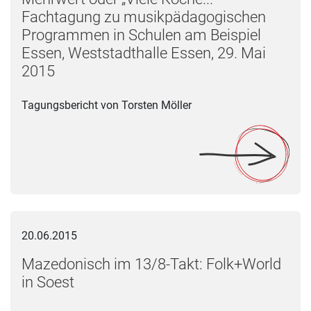
Fachtagung zu musikpädagogischen
Programmen in Schulen am Beispiel
Essen, Weststadthalle Essen, 29. Mai
2015
Tagungsbericht von Torsten Möller
Mazedonisch im 13/8-Takt: Folk+World in Soest
20.06.2015
Mazedonisch im 13/8-Takt: Folk+World
in Soest