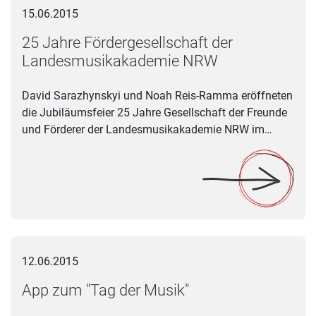
15.06.2015
25 Jahre Fördergesellschaft der
Landesmusikakademie NRW
David Sarazhynskyi und Noah Reis-Ramma eröffneten
die Jubiläumsfeier 25 Jahre Gesellschaft der Freunde
und Förderer der Landesmusikakademie NRW im…
App zum "Tag der Musik"
12.06.2015
App zum "Tag der Musik"