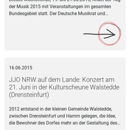
der Musik 2015 mit Veranstaltungen im gesamten
Bundesgebiet statt. Der Deutsche Musikrat und…
JJO NRW auf dem Lande: Konzert am 21. Juni in der Kultursc
16.06.2015
JJO NRW auf dem Lande: Konzert am
21. Juni in der Kulturscheune Walstedde
(Drensteinfurt)
2012 entstand in der kleinen Gemeinde Walstedde,
zwischen Drensteinfurt und Hamm gelegen, die Idee,
die Bewohner des Dorfes mehr an der Gestaltung des…