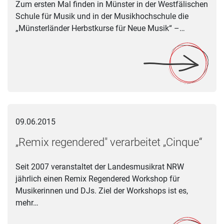
Zum ersten Mal finden in Münster in der Westfälischen
Schule für Musik und in der Musikhochschule die
„Münsterländer Herbstkurse für Neue Musik“ –…
„Remix regendered" verarbeitet „Cinque“
09.06.2015
„Remix regendered" verarbeitet „Cinque“
Seit 2007 veranstaltet der Landesmusikrat NRW
jährlich einen Remix Regendered Workshop für
Musikerinnen und DJs. Ziel der Workshops ist es,
mehr…