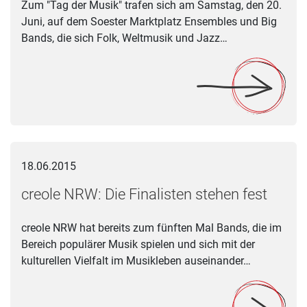
Zum "Tag der Musik" trafen sich am Samstag, den 20.
Juni, auf dem Soester Marktplatz Ensembles und Big
Bands, die sich Folk, Weltmusik und Jazz…
creole NRW: Die Finalisten stehen fest
18.06.2015
creole NRW: Die Finalisten stehen fest
creole NRW hat bereits zum fünften Mal Bands, die im
Bereich populärer Musik spielen und sich mit der
kulturellen Vielfalt im Musikleben auseinander…