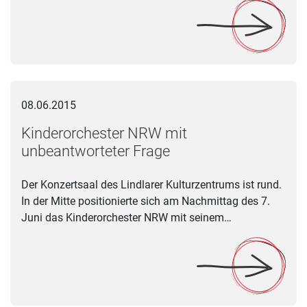
Kinderorchester NRW mit unbeantworteter Frage
08.06.2015
Kinderorchester NRW mit
unbeantworteter Frage
Der Konzertsaal des Lindlarer Kulturzentrums ist rund.
In der Mitte positionierte sich am Nachmittag des 7.
Juni das Kinderorchester NRW mit seinem…