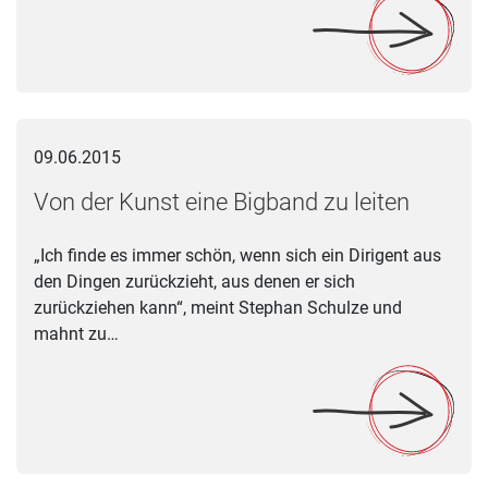
Von der Kunst eine Bigband zu leiten
09.06.2015
Von der Kunst eine Bigband zu leiten
„Ich finde es immer schön, wenn sich ein Dirigent aus
den Dingen zurückzieht, aus denen er sich
zurückziehen kann“, meint Stephan Schulze und
mahnt zu…