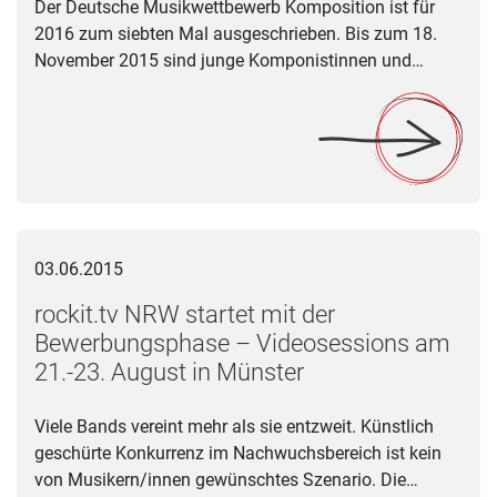
Der Deutsche Musikwettbewerb Komposition ist für
2016 zum siebten Mal ausgeschrieben. Bis zum 18.
November 2015 sind junge Komponistinnen und…
rockit.tv NRW startet mit der Bewerbungsphase – Videosessi
03.06.2015
rockit.tv NRW startet mit der
Bewerbungsphase – Videosessions am
21.-23. August in Münster
Viele Bands vereint mehr als sie entzweit. Künstlich
geschürte Konkurrenz im Nachwuchsbereich ist kein
von Musikern/innen gewünschtes Szenario. Die…