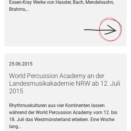
Essen-Kray Werke von Hassler, Bach, Mendelssohn,
Brahms,…
World Percussion Academy an der Landesmusikakademie NRW
25.06.2015
World Percussion Academy an der
Landesmusikakademie NRW ab 12. Juli
2015
Rhythmuskulturen aus vier Kontinenten lassen
während der World Percussion Academy vom 12. bis
18. Juli das Westmünsterland erbeben. Eine Woche
lang…