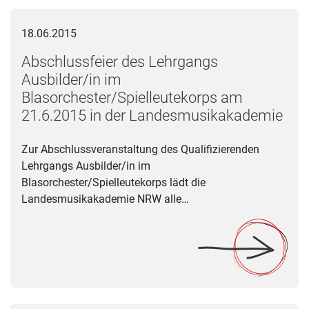
Abschlussfeier des Lehrgangs Ausbilder/in im Blasorchester
18.06.2015
Abschlussfeier des Lehrgangs
Ausbilder/in im
Blasorchester/Spielleutekorps am
21.6.2015 in der Landesmusikakademie
Zur Abschlussveranstaltung des Qualifizierenden
Lehrgangs Ausbilder/in im
Blasorchester/Spielleutekorps lädt die
Landesmusikakademie NRW alle…