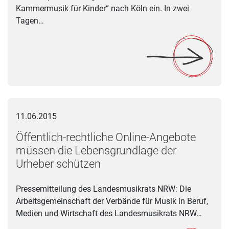
Kammermusik für Kinder“ nach Köln ein. In zwei
Tagen…
Öffentlich-rechtliche Online-Angebote müssen die Lebensgrun
11.06.2015
Öffentlich-rechtliche Online-Angebote
müssen die Lebensgrundlage der
Urheber schützen
Pressemitteilung des Landesmusikrats NRW: Die
Arbeitsgemeinschaft der Verbände für Musik in Beruf,
Medien und Wirtschaft des Landesmusikrats NRW…