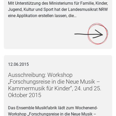
Mit Unterstützung des Ministeriums für Familie, Kinder,
Jugend, Kultur und Sport hat der Landesmusikrat NRW
eine Applikation erstellen lassen, die…
Ausschreibung: Workshop „Forschungsreise in die Neue Musi
12.06.2015
Ausschreibung: Workshop
„Forschungsreise in die Neue Musik –
Kammermusik für Kinder“, 24. und 25.
Oktober 2015
Das Ensemble Musikfabrik lädt zum Wochenend-
Workshop „Forschungsreise in die Neue Musik –