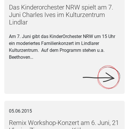
Das Kinderorchester NRW spielt am 7.
Juni Charles Ives im Kulturzentrum
Lindlar
Am 7. Juni gibt das KinderOrchester NRW um 15 Uhr
ein moderiertes Familienkonzert im Lindlarer
Kulturzentrum. Auf dem Programm stehen u.a.
Beethoven…
Remix Workshop-Konzert am 6. Juni, 21 Uhr, im Zimmermann
05.06.2015
Remix Workshop-Konzert am 6. Juni, 21