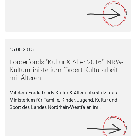
Förderfonds "Kultur & Alter 2016": NRW-Kulturministerium förde
15.06.2015
Förderfonds "Kultur & Alter 2016": NRW-
Kulturministerium fördert Kulturarbeit
mit Älteren
Mit dem Förderfonds Kultur & Alter unterstützt das
Ministerium für Familie, Kinder, Jugend, Kultur und
Sport des Landes Nordrhein-Westfalen im…