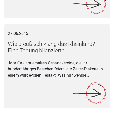
Wie preußisch klang das Rheinland? Eine Tagung bilanzierte
27.06.2015
Wie preußisch klang das Rheinland?
Eine Tagung bilanzierte
Jahr für Jahr erhalten Gesangvereine, die ihr
hundertjähriges Bestehen feiern, die Zelter-Plakette in
einem würdevollen Festakt. Was nur wenige…