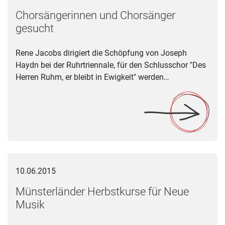
Chorsängerinnen und Chorsänger
gesucht
Rene Jacobs dirigiert die Schöpfung von Joseph
Haydn bei der Ruhrtriennale, für den Schlusschor "Des
Herren Ruhm, er bleibt in Ewigkeit" werden…
Münsterländer Herbstkurse für Neue Musik
10.06.2015
Münsterländer Herbstkurse für Neue
Musik