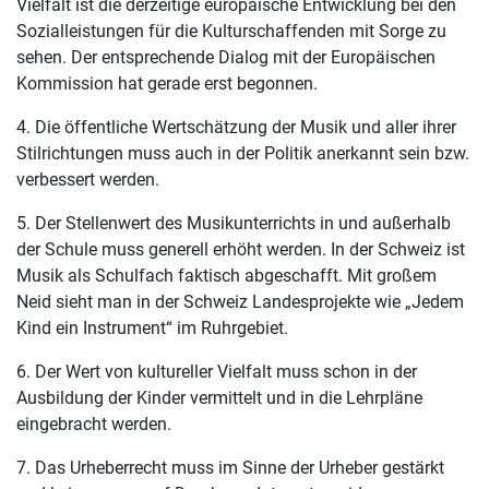
Vielfalt ist die derzeitige europäische Entwicklung bei den
Sozialleistungen für die Kulturschaffenden mit Sorge zu
sehen. Der entsprechende Dialog mit der Europäischen
Kommission hat gerade erst begonnen.
4. Die öffentliche Wertschätzung der Musik und aller ihrer
Stilrichtungen muss auch in der Politik anerkannt sein bzw.
verbessert werden.
5. Der Stellenwert des Musikunterrichts in und außerhalb
der Schule muss generell erhöht werden. In der Schweiz ist
Musik als Schulfach faktisch abgeschafft. Mit großem
Neid sieht man in der Schweiz Landesprojekte wie „Jedem
Kind ein Instrument“ im Ruhrgebiet.
6. Der Wert von kultureller Vielfalt muss schon in der
Ausbildung der Kinder vermittelt und in die Lehrpläne
eingebracht werden.
7. Das Urheberrecht muss im Sinne der Urheber gestärkt