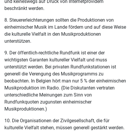
und keineswegs auf Druck von Internetprovidern
beschränkt werden.
8. Steuererleichterungen sollten die Produktionen von
einheimischer Musik im Lande fördern und auf diese Weise
die kulturelle Vielfalt in den Musikproduktionen
unterstützen.
9. Der öffentlich-rechtliche Rundfunk ist einer der
wichtigsten Garanten kultureller Vielfalt und muss
unterstützt werden. Bei privaten Rundfunkstationen ist
generell die Verengung des Musikprogramms zu
beobachten. In Belgien hört man nur 5 % der einheimischen
Musikproduktion im Radio. (Die Diskutanten vertraten
unterschiedliche Meinungen zum Sinn von
Rundfunkquoten zugunsten einheimischer
Musikproduktionen.)
10. Die Organisationen der Zivilgesellschaft, die für
kulturelle Vielfalt stehen, müssen generell gestärkt werden.