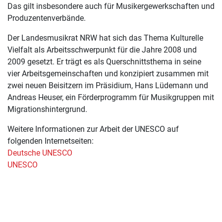
Das gilt insbesondere auch für Musikergewerkschaften und
Produzentenverbände.
Der Landesmusikrat NRW hat sich das Thema Kulturelle
Vielfalt als Arbeitsschwerpunkt für die Jahre 2008 und
2009 gesetzt. Er trägt es als Querschnittsthema in seine
vier Arbeitsgemeinschaften und konzipiert zusammen mit
zwei neuen Beisitzern im Präsidium, Hans Lüdemann und
Andreas Heuser, ein Förderprogramm für Musikgruppen mit
Migrationshintergrund.
Weitere Informationen zur Arbeit der UNESCO auf
folgenden Internetseiten:
Deutsche UNESCO
UNESCO