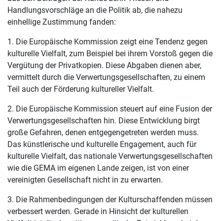
Handlungsvorschläge an die Politik ab, die nahezu
einhellige Zustimmung fanden:
1. Die Europäische Kommission zeigt eine Tendenz gegen
kulturelle Vielfalt, zum Beispiel bei ihrem Vorstoß gegen die
Vergütung der Privatkopien. Diese Abgaben dienen aber,
vermittelt durch die Verwertungsgesellschaften, zu einem
Teil auch der Förderung kultureller Vielfalt.
2. Die Europäische Kommission steuert auf eine Fusion der
Verwertungsgesellschaften hin. Diese Entwicklung birgt
große Gefahren, denen entgegengetreten werden muss.
Das künstlerische und kulturelle Engagement, auch für
kulturelle Vielfalt, das nationale Verwertungsgesellschaften
wie die GEMA im eigenen Lande zeigen, ist von einer
vereinigten Gesellschaft nicht in zu erwarten.
3. Die Rahmenbedingungen der Kulturschaffenden müssen
verbessert werden. Gerade in Hinsicht der kulturellen