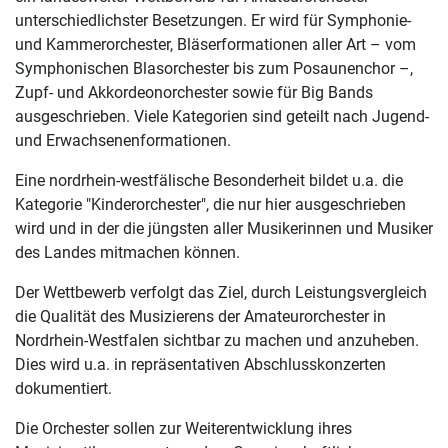
unterschiedlichster Besetzungen. Er wird für Symphonie-
und Kammerorchester, Bläserformationen aller Art – vom
Symphonischen Blasorchester bis zum Posaunenchor –,
Zupf- und Akkordeonorchester sowie für Big Bands
ausgeschrieben. Viele Kategorien sind geteilt nach Jugend-
und Erwachsenenformationen.
Eine nordrhein-westfälische Besonderheit bildet u.a. die
Kategorie "Kinderorchester", die nur hier ausgeschrieben
wird und in der die jüngsten aller Musikerinnen und Musiker
des Landes mitmachen können.
Der Wettbewerb verfolgt das Ziel, durch Leistungsvergleich
die Qualität des Musizierens der Amateurorchester in
Nordrhein-Westfalen sichtbar zu machen und anzuheben.
Dies wird u.a. in repräsentativen Abschlusskonzerten
dokumentiert.
Die Orchester sollen zur Weiterentwicklung ihres