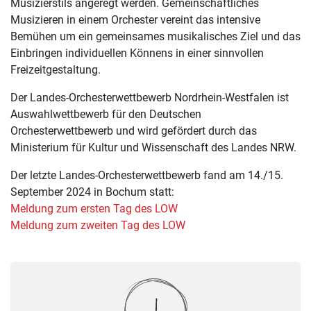
Musizierstils angeregt werden. Gemeinschaftliches
Musizieren in einem Orchester vereint das intensive
Bemühen um ein gemeinsames musikalisches Ziel und das
Einbringen individuellen Könnens in einer sinnvollen
Freizeitgestaltung.
Der Landes-Orchesterwettbewerb Nordrhein-Westfalen ist
Auswahlwettbewerb für den Deutschen
Orchesterwettbewerb und wird gefördert durch das
Ministerium für Kultur und Wissenschaft des Landes NRW.
Der letzte Landes-Orchesterwettbewerb fand am 14./15.
September 2024 in Bochum statt:
Meldung zum ersten Tag des LOW
Meldung zum zweiten Tag des LOW