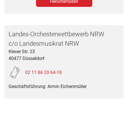
Herunterladen
Landes-Orchesterwettbewerb NRW
c/o Landesmusikrat NRW
Klever Str. 23
40477
Düsseldorf
02 11 86 20 64-18
Geschäftsführung: Armin Eichenmüller