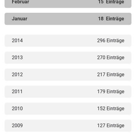
Februar
15
Einträge
Januar
18
Einträge
2014
296 Einträge
2013
270 Einträge
2012
217 Einträge
2011
179 Einträge
2010
152 Einträge
2009
127 Einträge