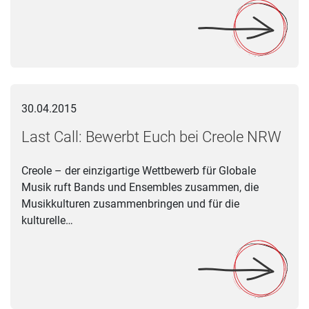
Last Call: Bewerbt Euch bei Creole NRW
30.04.2015
Last Call: Bewerbt Euch bei Creole NRW
Creole – der einzigartige Wettbewerb für Globale
Musik ruft Bands und Ensembles zusammen, die
Musikkulturen zusammenbringen und für die
kulturelle…