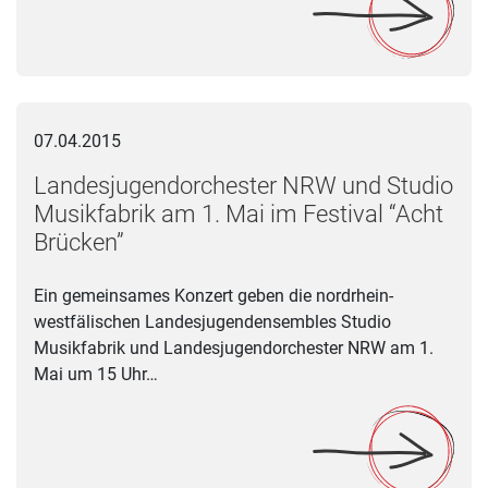
Landesjugendorchester NRW und Studio Musikfabrik am 1. Mai
07.04.2015
Landesjugendorchester NRW und Studio
Musikfabrik am 1. Mai im Festival “Acht
Brücken”
Ein gemeinsames Konzert geben die nordrhein-
westfälischen Landesjugendensembles Studio
Musikfabrik und Landesjugendorchester NRW am 1.
Mai um 15 Uhr…