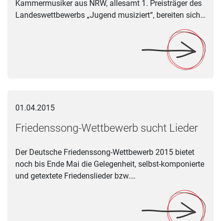
Kammermusiker aus NRW, allesamt 1. Preisträger des
Landeswettbewerbs „Jugend musiziert“, bereiten sich…
Friedenssong-Wettbewerb sucht Lieder
01.04.2015
Friedenssong-Wettbewerb sucht Lieder
Der Deutsche Friedenssong-Wettbewerb 2015 bietet
noch bis Ende Mai die Gelegenheit, selbst-komponierte
und getextete Friedenslieder bzw.…