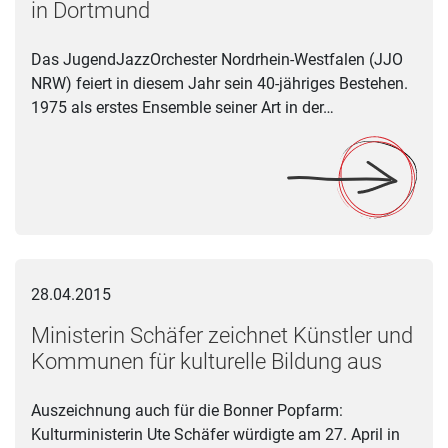
in Dortmund
Das JugendJazzOrchester Nordrhein-Westfalen (JJO
NRW) feiert in diesem Jahr sein 40-jähriges Bestehen.
1975 als erstes Ensemble seiner Art in der…
Ministerin Schäfer zeichnet Künstler und Kommunen für kultu
28.04.2015
Ministerin Schäfer zeichnet Künstler und
Kommunen für kulturelle Bildung aus
Auszeichnung auch für die Bonner Popfarm:
Kulturministerin Ute Schäfer würdigte am 27. April in