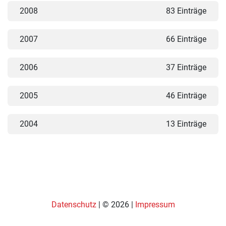
2008
83 Einträge
2007
66 Einträge
2006
37 Einträge
2005
46 Einträge
2004
13 Einträge
Datenschutz
| © 2026 |
Impressum