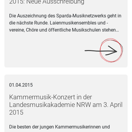
2015: Neue Ausschreibung
Die Auszeichnung des Sparda-Musiknetzwerks geht in
die nächste Runde. Laienmusikensembles und -
vereine, Chöre und öffentliche Musikschulen stehen…
Kammermusik-Konzert in der Landesmusikakademie NRW am 
01.04.2015
Kammermusik-Konzert in der
Landesmusikakademie NRW am 3. April
2015
Die besten der jungen Kammermusikerinnen und