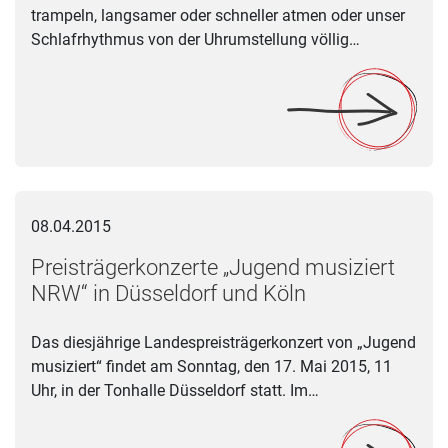
trampeln, langsamer oder schneller atmen oder unser
Schlafrhythmus von der Uhrumstellung völlig…
Preisträgerkonzerte „Jugend musiziert NRW“ in Düsseldorf un
08.04.2015
Preisträgerkonzerte „Jugend musiziert
NRW“ in Düsseldorf und Köln
Das diesjährige Landespreisträgerkonzert von „Jugend
musiziert“ findet am Sonntag, den 17. Mai 2015, 11
Uhr, in der Tonhalle Düsseldorf statt. Im…