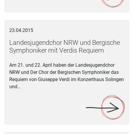
Landesjugendchor NRW und Bergische Symphoniker mit Verd
23.04.2015
Landesjugendchor NRW und Bergische
Symphoniker mit Verdis Requiem
Am 21. und 22. April haben der Landesjugendchor
NRW und Der Chor der Bergischen Symphoniker das
Requiem von Giuseppe Verdi im Konzerthaus Solingen
und…