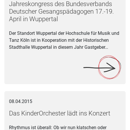
Jahreskongress des Bundesverbands
Deutscher Gesangspädagogen 17.-19.
April in Wuppertal
Der Standort Wuppertal der Hochschule für Musik und
Tanz Köln ist in Kooperation mit der Historischen
Stadthalle Wuppertal in diesem Jahr Gastgeber…
Das KinderOrchester lädt ins Konzert
08.04.2015
Das KinderOrchester lädt ins Konzert
Rhythmus ist überall: Ob wir nun klatschen oder