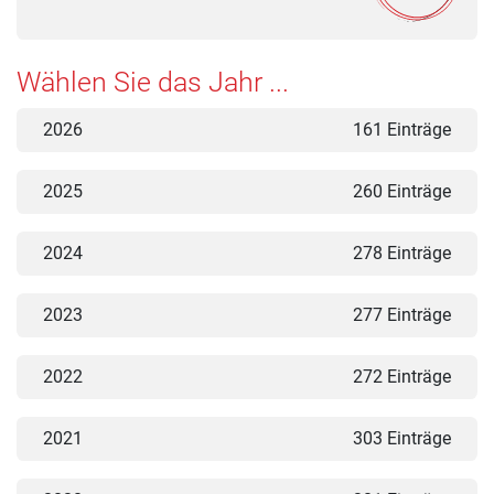
Wählen Sie das Jahr ...
2026
161 Einträge
2025
260 Einträge
2024
278 Einträge
2023
277 Einträge
2022
272 Einträge
2021
303 Einträge