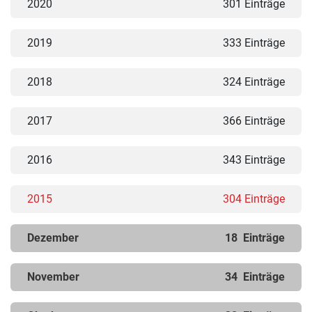
2020
301 Einträge
2019
333 Einträge
2018
324 Einträge
2017
366 Einträge
2016
343 Einträge
2015
304 Einträge
Dezember
18
Einträge
November
34
Einträge