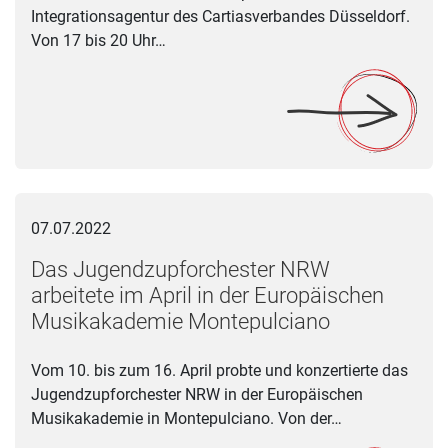
Integrationsagentur des Cartiasverbandes Düsseldorf.
Von 17 bis 20 Uhr…
Das Jugendzupforchester NRW arbeitete im April in der Eur
07.07.2022
Das Jugendzupforchester NRW
arbeitete im April in der Europäischen
Musikakademie Montepulciano
Vom 10. bis zum 16. April probte und konzertierte das
Jugendzupforchester NRW in der Europäischen
Musikakademie in Montepulciano. Von der…