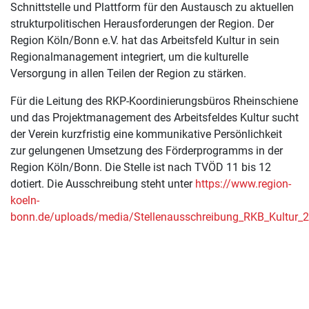
Schnittstelle und Plattform für den Austausch zu aktuellen
strukturpolitischen Herausforderungen der Region. Der
Region Köln/Bonn e.V. hat das Arbeitsfeld Kultur in sein
Regionalmanagement integriert, um die kulturelle
Versorgung in allen Teilen der Region zu stärken.
Für die Leitung des RKP-Koordinierungsbüros Rheinschiene
und das Projektmanagement des Arbeitsfeldes Kultur sucht
der Verein kurzfristig eine kommunikative Persönlichkeit
zur gelungenen Umsetzung des Förderprogramms in der
Region Köln/Bonn. Die Stelle ist nach TVÖD 11 bis 12
dotiert. Die Ausschreibung steht unter
https://www.region-
koeln-
bonn.de/uploads/media/Stellenausschreibung_RKB_Kultur_2