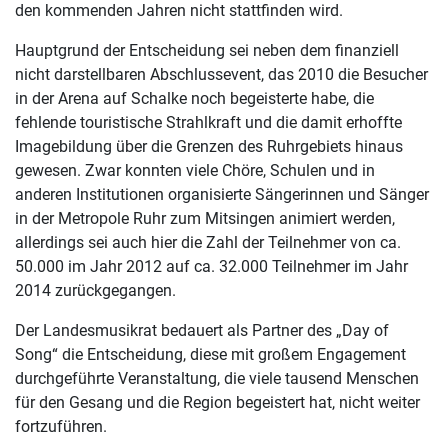
den kommenden Jahren nicht stattfinden wird.
Hauptgrund der Entscheidung sei neben dem finanziell
nicht darstellbaren Abschlussevent, das 2010 die Besucher
in der Arena auf Schalke noch begeisterte habe, die
fehlende touristische Strahlkraft und die damit erhoffte
Imagebildung über die Grenzen des Ruhrgebiets hinaus
gewesen. Zwar konnten viele Chöre, Schulen und in
anderen Institutionen organisierte Sängerinnen und Sänger
in der Metropole Ruhr zum Mitsingen animiert werden,
allerdings sei auch hier die Zahl der Teilnehmer von ca.
50.000 im Jahr 2012 auf ca. 32.000 Teilnehmer im Jahr
2014 zurückgegangen.
Der Landesmusikrat bedauert als Partner des „Day of
Song“ die Entscheidung, diese mit großem Engagement
durchgeführte Veranstaltung, die viele tausend Menschen
für den Gesang und die Region begeistert hat, nicht weiter
fortzuführen.