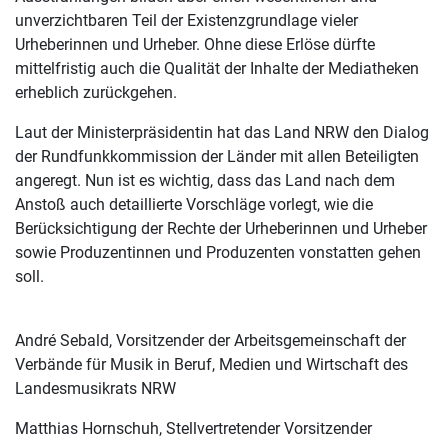
unverzichtbaren Teil der Existenzgrundlage vieler
Urheberinnen und Urheber. Ohne diese Erlöse dürfte
mittelfristig auch die Qualität der Inhalte der Media­theken
erheblich zurückgehen.
Laut der Ministerpräsidentin hat das Land NRW den Dialog
der Rundfunkkommission der Länder mit allen Beteiligten
angeregt. Nun ist es wichtig, dass das Land nach dem
Anstoß auch detaillierte Vorschläge vorlegt, wie die
Berücksichtigung der Rechte der Urheberinnen und Urheber
sowie Produzentinnen und Produzenten vonstatten gehen
soll.
André Sebald, Vorsitzender der Arbeitsgemeinschaft der
Verbände für Musik in Beruf, Medien und Wirtschaft des
Landesmusikrats NRW
Matthias Hornschuh, Stellvertretender Vorsitzender