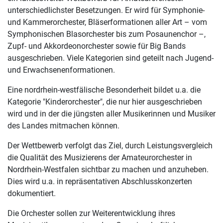
unterschiedlichster Besetzungen. Er wird für Symphonie-
und Kammerorchester, Bläserformationen aller Art – vom
Symphonischen Blasorchester bis zum Posaunenchor –,
Zupf- und Akkordeonorchester sowie für Big Bands
ausgeschrieben. Viele Kategorien sind geteilt nach Jugend-
und Erwachsenenformationen.
Eine nordrhein-westfälische Besonderheit bildet u.a. die
Kategorie "Kinderorchester", die nur hier ausgeschrieben
wird und in der die jüngsten aller Musikerinnen und Musiker
des Landes mitmachen können.
Der Wettbewerb verfolgt das Ziel, durch Leistungsvergleich
die Qualität des Musizierens der Amateurorchester in
Nordrhein-Westfalen sichtbar zu machen und anzuheben.
Dies wird u.a. in repräsentativen Abschlusskonzerten
dokumentiert.
Die Orchester sollen zur Weiterentwicklung ihres