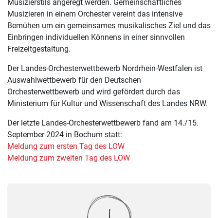
Musizierstils angeregt werden. Gemeinschaftliches
Musizieren in einem Orchester vereint das intensive
Bemühen um ein gemeinsames musikalisches Ziel und das
Einbringen individuellen Könnens in einer sinnvollen
Freizeitgestaltung.
Der Landes-Orchesterwettbewerb Nordrhein-Westfalen ist
Auswahlwettbewerb für den Deutschen
Orchesterwettbewerb und wird gefördert durch das
Ministerium für Kultur und Wissenschaft des Landes NRW.
Der letzte Landes-Orchesterwettbewerb fand am 14./15.
September 2024 in Bochum statt:
Meldung zum ersten Tag des LOW
Meldung zum zweiten Tag des LOW