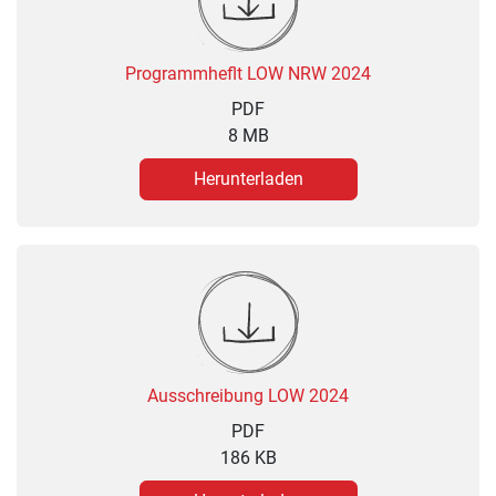
Programmheflt LOW NRW 2024
PDF
8 MB
Herunterladen
Ausschreibung LOW 2024
PDF
186 KB