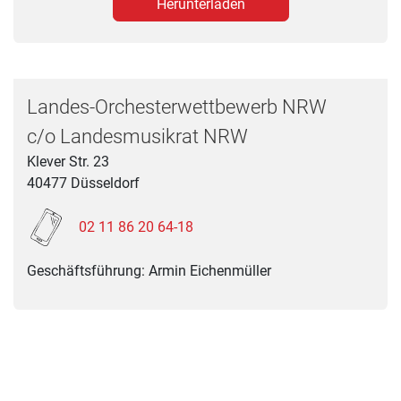
Herunterladen
Landes-Orchesterwettbewerb NRW
c/o Landesmusikrat NRW
Klever Str. 23
40477
Düsseldorf
02 11 86 20 64-18
Geschäftsführung: Armin Eichenmüller