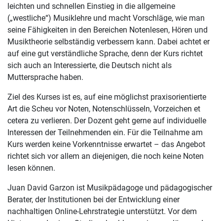
leichten und schnellen Einstieg in die allgemeine
(„westliche“) Musiklehre und macht Vorschläge, wie man
seine Fähigkeiten in den Bereichen Notenlesen, Hören und
Musiktheorie selbständig verbessern kann. Dabei achtet er
auf eine gut verständliche Sprache, denn der Kurs richtet
sich auch an Interessierte, die Deutsch nicht als
Muttersprache haben.
Ziel des Kurses ist es, auf eine möglichst praxisorientierte
Art die Scheu vor Noten, Notenschlüsseln, Vorzeichen et
cetera zu verlieren. Der Dozent geht gerne auf individuelle
Interessen der Teilnehmenden ein. Für die Teilnahme am
Kurs werden keine Vorkenntnisse erwartet – das Angebot
richtet sich vor allem an diejenigen, die noch keine Noten
lesen können.
Juan David Garzon ist Musikpädagoge und pädagogischer
Berater, der Institutionen bei der Entwicklung einer
nachhaltigen Online-Lehrstrategie unterstützt. Vor dem