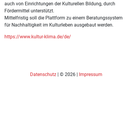
auch von Einrichtungen der Kulturellen Bildung, durch
Fördermittel unterstützt.
Mittelfristig soll die Plattform zu einem Beratungssystem
für Nachhaltigkeit im Kulturleben ausgebaut werden.
https://www.kultur-klima.de/de/
Datenschutz
| © 2026 |
Impressum