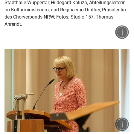
Stadthalle Wuppertal; Hildegard Kaluza, Abteilungsleiterin
im Kulturministerium, und Regina van Dinther, Präsidentin
des Chorverbands NRW; Fotos: Studio 157, Thomas
Ahrendt.