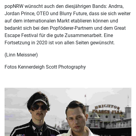
popNRW wünscht auch den diesjährigen Bands: Andrra,
Jordan Prince, OTEO und Blurry Future, dass sie sich weiter
auf dem internationalen Markt etablieren können und
bedankt sich bei den Popföderer-Partnern und dem Great
Escape Festival für die gute Zusammenarbeit. Eine
Fortsetzung in 2020 ist von allen Seiten gewünscht.
(Linn Meissner)
Fotos Kennerdeigh Scott Photography