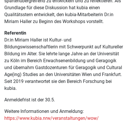
spartenübergreifend zu entwickeln und zu reflektieren. Als
Grundlage für diese Diskussion hat kubia einen
Qualitätsstern entwickelt, den kubia-Mitarbeiterin Dr.in
Miriam Haller zu Beginn des Workshops vorstellt.
Referentin
Dr.in Miriam Haller ist Kultur- und
Bildungswissenschaftlerin mit Schwerpunkt auf Kultureller
Bildung im Alter. Sie lehrte lange Jahre an der Universität
zu Köln im Bereich Erwachsenenbildung und Geragogik
und übernahm Gastdozenturen für Geragogik und Cultural
Age(ing) Studies an den Universitäten Wien und Frankfurt.
Seit 2019 verantwortet sie den Bereich Forschung bei
kubia.
Anmeldefrist ist der 30.5.
Weitere Informationen und Anmeldung:
https://www.kubia.nrw/veranstaltungen/wow/