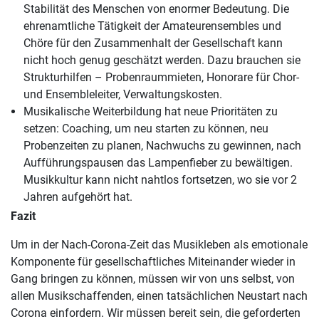
Stabilität des Menschen von enormer Bedeutung. Die
ehrenamtliche Tätigkeit der Amateurensembles und
Chöre für den Zusammenhalt der Gesellschaft kann
nicht hoch genug geschätzt werden. Dazu brauchen sie
Strukturhilfen – Probenraummieten, Honorare für Chor-
und Ensembleleiter, Verwaltungskosten.
Musikalische Weiterbildung hat neue Prioritäten zu
setzen: Coaching, um neu starten zu können, neu
Probenzeiten zu planen, Nachwuchs zu gewinnen, nach
Aufführungspausen das Lampenfieber zu bewältigen.
Musikkultur kann nicht nahtlos fortsetzen, wo sie vor 2
Jahren aufgehört hat.
Fazit
Um in der Nach-Corona-Zeit das Musikleben als emotionale
Komponente für gesellschaftliches Miteinander wieder in
Gang bringen zu können, müssen wir von uns selbst, von
allen Musikschaffenden, einen tatsächlichen Neustart nach
Corona einfordern. Wir müssen bereit sein, die geforderten