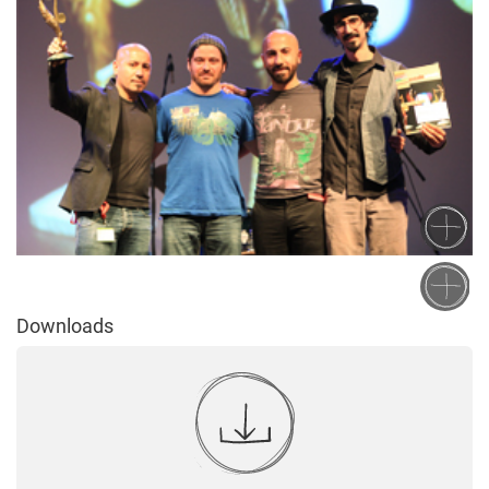
Downloads