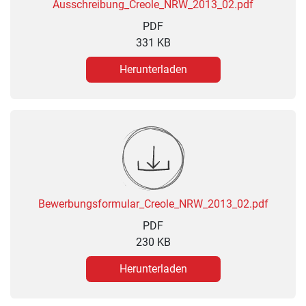
Ausschreibung_Creole_NRW_2013_02.pdf
PDF
331 KB
Herunterladen
Bewerbungsformular_Creole_NRW_2013_02.pdf
PDF
230 KB
Herunterladen