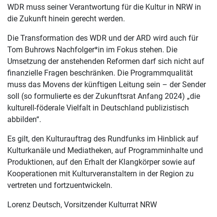
WDR muss seiner Verantwortung für die Kultur in NRW in
die Zukunft hinein gerecht werden.
Die Transformation des WDR und der ARD wird auch für
Tom Buhrows Nachfolger*in im Fokus stehen. Die
Umsetzung der anstehenden Reformen darf sich nicht auf
finanzielle Fragen beschränken. Die Programmqualität
muss das Movens der künftigen Leitung sein – der Sender
soll (so formulierte es der Zukunftsrat Anfang 2024) „die
kulturell-föderale Vielfalt in Deutschland publizistisch
abbilden“.
Es gilt, den Kulturauftrag des Rundfunks im Hinblick auf
Kulturkanäle und Mediatheken, auf Programminhalte und
Produktionen, auf den Erhalt der Klangkörper sowie auf
Kooperationen mit Kulturveranstaltern in der Region zu
vertreten und fortzuentwickeln.
Lorenz Deutsch, Vorsitzender Kulturrat NRW