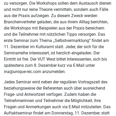
zu versorgen. Die Workshops sollen dem Austausch dienen
und nicht nur reine Theorie vermitteln, sondern auch Fälle
aus der Praxis aufzeigen. Zu diesem Zweck werden
Branchenvertreter geladen, die aus ihrem Alltag berichten,
die Workshops mit Beispielen aus der Praxis bereichern
und die Teilnehmer mit nützlichen Tipps versorgen. Das
erste Seminar zum Thema „Selbstvermarktung“ findet am
11. Dezember im Kulturamt statt. Jeder, der sich für die
Seminarreihe interessiert, ist herzlich eingeladen. Der
Eintritt ist frei. Der VUT West bittet Interessenten, sich bis
spätestens zum 8. Dezember kurz via E-Mail unter
ina@unique-rec.com anzumelden.
Jedes Seminar wird neben der regulären Vortragszeit des
beziehungsweise der Referenten auch über ausreichend
Frage- und Antwortzeit verfügen. Zudem haben die
Teilnehmerinnen und Teilnehmer die Möglichkeit, ihre
Fragen und Anmerkungen auch via E-Mail mitzuteilen. Das
Auftaktseminar findet am Donnerstag, 11. Dezember, statt