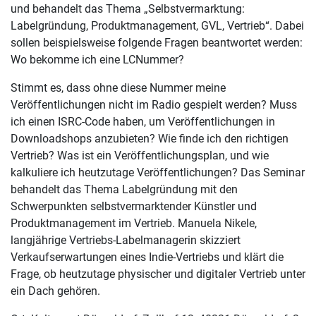
und behandelt das Thema „Selbstvermarktung:
Labelgründung, Produktmanagement, GVL, Vertrieb“. Dabei
sollen beispielsweise folgende Fragen beantwortet werden:
Wo bekomme ich eine LCNummer?
Stimmt es, dass ohne diese Nummer meine
Veröffentlichungen nicht im Radio gespielt werden? Muss
ich einen ISRC-Code haben, um Veröffentlichungen in
Downloadshops anzubieten? Wie finde ich den richtigen
Vertrieb? Was ist ein Veröffentlichungsplan, und wie
kalkuliere ich heutzutage Veröffentlichungen? Das Seminar
behandelt das Thema Labelgründung mit den
Schwerpunkten selbstvermarktender Künstler und
Produktmanagement im Vertrieb. Manuela Nikele,
langjährige Vertriebs-Labelmanagerin skizziert
Verkaufserwartungen eines Indie-Vertriebs und klärt die
Frage, ob heutzutage physischer und digitaler Vertrieb unter
ein Dach gehören.