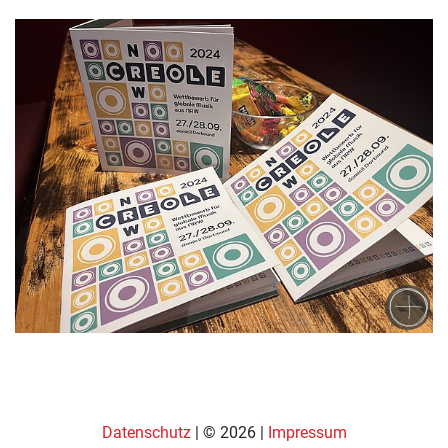
Datenschutz
| © 2026 |
Impressum