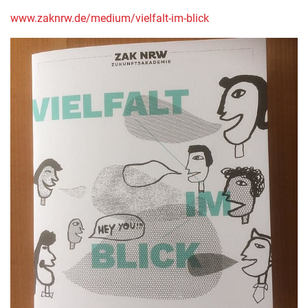
www.zaknrw.de/medium/vielfalt-im-blick