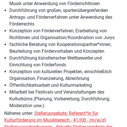
Musik unter Anwendung von Förderrichtlinien
Durchführung von großen, spartenübergreifenden
Antrags- und Förderverfahren unter Anwendung des
Förderrechts
Konzeption von Förderverfahren, Erarbeitung von
Richtlinien und Organisation/Koordination von Jurys
fachliche Beratung von Kooperationspartner*innen,
Beurteilung von Fördervorhaben und Konzepten
Durchführung künstlerischer Wettbewerbe und
Einrichtung von Förderfonds
Konzeption von kulturellen Projekten, einschließlich
Organisation, Finanzierung, Abrechnung
Öffentlichkeitsarbeit und Kulturmarketing
Mitarbeit bei Festivals und Veranstaltungen des
Kulturbüros (Planung, Vorbereitung, Durchführung,
Moderation usw.).
Näheres unter:
Stellenangebote: Referent*in für
Kulturförderung im Musikbereich - 41/KB - (m/w/d)
Stellenausschreibungen - Aktuelle Stellenangebote der