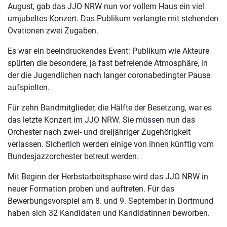
August, gab das JJO NRW nun vor vollem Haus ein viel
umjubeltes Konzert. Das Publikum verlangte mit stehenden
Ovationen zwei Zugaben.
Es war ein beeindruckendes Event: Publikum wie Akteure
spürten die besondere, ja fast befreiende Atmosphäre, in
der die Jugendlichen nach langer coronabedingter Pause
aufspielten.
Für zehn Bandmitglieder, die Hälfte der Besetzung, war es
das letzte Konzert im JJO NRW. Sie müssen nun das
Orchester nach zwei- und dreijähriger Zugehörigkeit
verlassen. Sicherlich werden einige von ihnen künftig vom
Bundesjazzorchester betreut werden.
Mit Beginn der Herbstarbeitsphase wird das JJO NRW in
neuer Formation proben und auftreten. Für das
Bewerbungsvorspiel am 8. und 9. September in Dortmund
haben sich 32 Kandidaten und Kandidatinnen beworben.