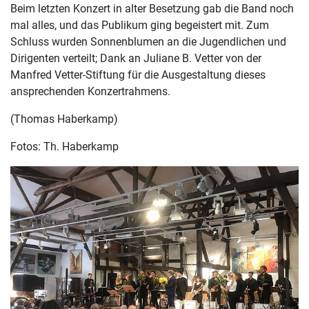
Beim letzten Konzert in alter Besetzung gab die Band noch
mal alles, und das Publikum ging begeistert mit. Zum
Schluss wurden Sonnenblumen an die Jugendlichen und
Dirigenten verteilt; Dank an Juliane B. Vetter von der
Manfred Vetter-Stiftung für die Ausgestaltung dieses
ansprechenden Konzertrahmens.
(Thomas Haberkamp)
Fotos: Th. Haberkamp