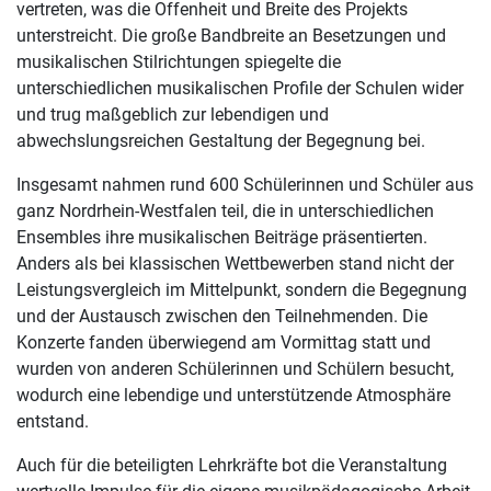
vertreten, was die Offenheit und Breite des Projekts
unterstreicht. Die große Bandbreite an Besetzungen und
musikalischen Stilrichtungen spiegelte die
unterschiedlichen musikalischen Profile der Schulen wider
und trug maßgeblich zur lebendigen und
abwechslungsreichen Gestaltung der Begegnung bei.
Insgesamt nahmen rund 600 Schülerinnen und Schüler aus
ganz Nordrhein-Westfalen teil, die in unterschiedlichen
Ensembles ihre musikalischen Beiträge präsentierten.
Anders als bei klassischen Wettbewerben stand nicht der
Leistungsvergleich im Mittelpunkt, sondern die Begegnung
und der Austausch zwischen den Teilnehmenden. Die
Konzerte fanden überwiegend am Vormittag statt und
wurden von anderen Schülerinnen und Schülern besucht,
wodurch eine lebendige und unterstützende Atmosphäre
entstand.
Auch für die beteiligten Lehrkräfte bot die Veranstaltung