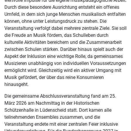
wertvolle Impulse für die eigene musikpädagogische Arbeit.
Durch diese besondere Ausrichtung entsteht ein offenes
Umfeld, in dem sich junge Menschen musikalisch entfalten
können, ohne unter Leistungsdruck zu stehen. Die
Veranstaltung verfolgt dabei mehrere zentrale Ziele. Sie soll
die Freude an Musik fördern, das Schulleben durch
kulturelle Aktivitäten bereichern und die Zusammenarbeit
zwischen Schulen stärken. Darüber hinaus spielt auch der
Aspekt der Inklusion eine wichtige Rolle, da gemeinsames
Musizieren unabhängig von individuellen Voraussetzungen
ermöglicht wird. Gleichzeitig wird ein aktiver Umgang mit
Musik gefördert, der über das reine Konsumieren
hinausgeht.
Die gemeinsame Abschlussveranstaltung fand am 25.
März 2026 am Nachmittag in der Historischen
Schützenhalle in Lüdenscheid statt. Dort kamen alle
teilnehmenden Ensembles zusammen, und die
Veranstaltung endete mit einer zentralen Feier inklusive