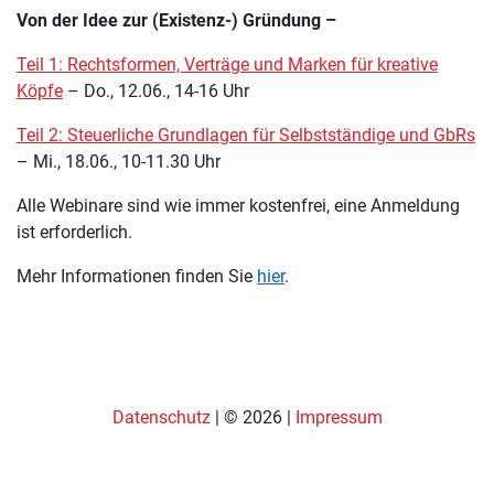
Von der Idee zur (Existenz-) Gründung –
Teil 1: Rechtsformen, Verträge und Marken für kreative
Köpfe
– Do., 12.06., 14-16 Uhr
Teil 2: Steuerliche Grundlagen für Selbstständige und GbRs
– Mi., 18.06., 10-11.30 Uhr
Alle Webinare sind wie immer kostenfrei, eine Anmeldung
ist erforderlich.
Mehr Informationen finden Sie
hier
.
Datenschutz
| © 2026 |
Impressum