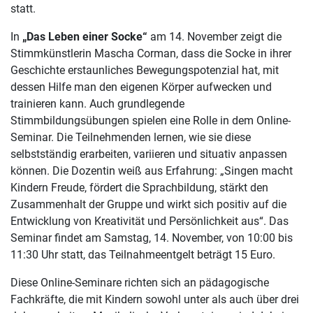
statt.
In
„Das Leben einer Socke“
am 14. November zeigt die
Stimmkünstlerin Mascha Corman, dass die Socke in ihrer
Geschichte erstaunliches Bewegungspotenzial hat, mit
dessen Hilfe man den eigenen Körper aufwecken und
trainieren kann. Auch grundlegende
Stimmbildungsübungen spielen eine Rolle in dem Online-
Seminar. Die Teilnehmenden lernen, wie sie diese
selbstständig erarbeiten, variieren und situativ anpassen
können. Die Dozentin weiß aus Erfahrung: „Singen macht
Kindern Freude, fördert die Sprachbildung, stärkt den
Zusammenhalt der Gruppe und wirkt sich positiv auf die
Entwicklung von Kreativität und Persönlichkeit aus“. Das
Seminar findet am Samstag, 14. November, von 10:00 bis
11:30 Uhr statt, das Teilnahmeentgelt beträgt 15 Euro.
Diese Online-Seminare richten sich an pädagogische
Fachkräfte, die mit Kindern sowohl unter als auch über drei