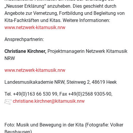
„Neusser Erklärung“ anzuheben. Dies geschieht durch
Angebote zur Vernetzung, Fortbildung und Begleitung von
Kita-Fachkräften und Kitas. Weitere Informationen:
www.netzwerk-kitamusik.nrw
Ansprechpartnerin:
Christiane Kirchner,
Projektmanagerin Netzwerk Kitamusik
NRW
www.netzwerk-kitamusik.nrw
Landesmusikakademie NRW, Steinweg 2, 48619 Heek
Tel. +49(0)163 66 530 99, Fax +49(0)2568 9305-90,
christiane.kirchner@kitamusik.nrw
Foto: Musik und Bewegung in der Kita (Fotografie: Volker
Beushausen)