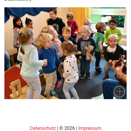
Datenschutz
| © 2026 |
Impressum