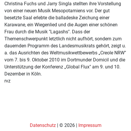
Christina Fuchs und Jarry Singla stellten ihre Vorstellung
von einer neuen Musik Mesopotamiens vor. Der gut
besetzte Saal erlebte die balladeske Zeichung einer
Karawane, ein Wiegenlied und die Augen einer schönen
Frau durch die Musik "Lagashs". Dass der
Themenschwerpunkt letztlich nicht aufhört, sondern zum
dauernden Programm des Landesmusikrats gehört, zeigt u.
a. das Ausrichten des Weltmusikwettbewerbs „Creole NRW"
vom 7. bis 9. Oktober 2010 im Dortmunder Domicil und die
Unterstützung der Konferenz „Global Flux" am 9. und 10.
Dezember in Köln.
rvz
Datenschutz
| © 2026 |
Impressum