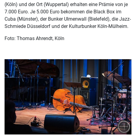
(Köln) und der Ort (Wuppertal) erhalten eine Prämie von je
7.000 Euro. Je 5.000 Euro bekommen die Black Box im
Cuba (Münster), der Bunker Ulmenwall (Bielefeld), die Jazz-
Schmiede Düsseldorf und der Kulturbunker Köln-Mülheim.
Foto: Thomas Ahrendt, Köln