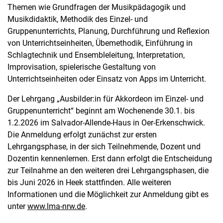
Themen wie Grundfragen der Musikpädagogik und
Musikdidaktik, Methodik des Einzel- und
Gruppenunterrichts, Planung, Durchführung und Reflexion
von Unterrichtseinheiten, Übemethodik, Einführung in
Schlagtechnik und Ensembleleitung, Interpretation,
Improvisation, spielerische Gestaltung von
Unterrichtseinheiten oder Einsatz von Apps im Unterricht.
Der Lehrgang „Ausbilder:in für Akkordeon im Einzel- und
Gruppenunterricht“ beginnt am Wochenende 30.1. bis
1.2.2026 im Salvador-Allende-Haus in Oer-Erkenschwick.
Die Anmeldung erfolgt zunächst zur ersten
Lehrgangsphase, in der sich Teilnehmende, Dozent und
Dozentin kennenlernen. Erst dann erfolgt die Entscheidung
zur Teilnahme an den weiteren drei Lehrgangsphasen, die
bis Juni 2026 in Heek stattfinden. Alle weiteren
Informationen und die Möglichkeit zur Anmeldung gibt es
unter
www.lma-nrw.de
.