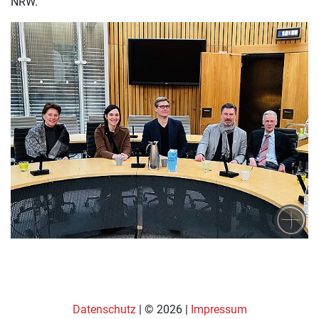
NRW.
Datenschutz
| © 2026 |
Impressum