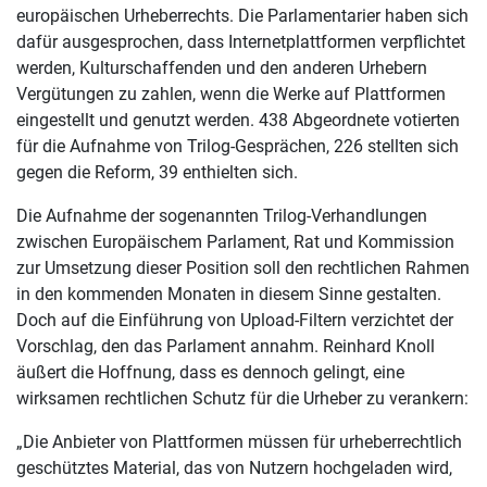
europäischen Urheberrechts. Die Parlamentarier haben sich
dafür ausgesprochen, dass Internetplattformen verpflichtet
werden, Kulturschaffenden und den anderen Urhebern
Vergütungen zu zahlen, wenn die Werke auf Plattformen
eingestellt und genutzt werden. 438 Abgeordnete votierten
für die Aufnahme von Trilog-Gesprächen, 226 stellten sich
gegen die Reform, 39 enthielten sich.
Die Aufnahme der sogenannten Trilog-Verhandlungen
zwischen Europäischem Parlament, Rat und Kommission
zur Umsetzung dieser Position soll den rechtlichen Rahmen
in den kommenden Monaten in diesem Sinne gestalten.
Doch auf die Einführung von Upload-Filtern verzichtet der
Vorschlag, den das Parlament annahm. Reinhard Knoll
äußert die Hoffnung, dass es dennoch gelingt, eine
wirksamen rechtlichen Schutz für die Urheber zu verankern:
„Die Anbieter von Plattformen müssen für urheberrechtlich
geschütztes Material, das von Nutzern hochgeladen wird,