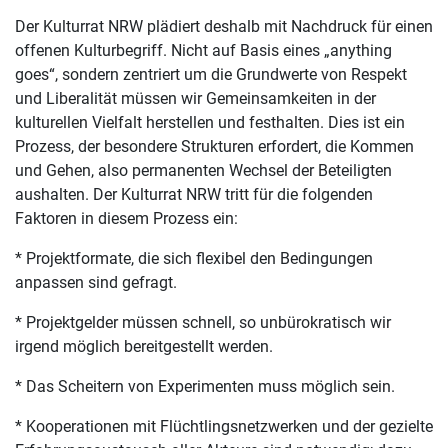
Der Kulturrat NRW plädiert deshalb mit Nachdruck für einen
offenen Kulturbegriff. Nicht auf Basis eines „anything
goes“, sondern zentriert um die Grundwerte von Respekt
und Liberalität müssen wir Gemeinsamkeiten in der
kulturellen Vielfalt herstellen und festhalten. Dies ist ein
Prozess, der besondere Strukturen erfordert, die Kommen
und Gehen, also permanenten Wechsel der Beteiligten
aushalten. Der Kulturrat NRW tritt für die folgenden
Faktoren in diesem Prozess ein:
* Projektformate, die sich flexibel den Bedingungen
anpassen sind gefragt.
* Projektgelder müssen schnell, so unbürokratisch wir
irgend möglich bereitgestellt werden.
* Das Scheitern von Experimenten muss möglich sein.
* Kooperationen mit Flüchtlingsnetzwerken und der gezielte