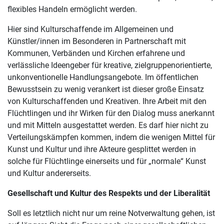
flexibles Handeln ermöglicht werden.
Hier sind Kulturschaffende im Allgemeinen und
Künstler/innen im Besonderen in Partnerschaft mit
Kommunen, Verbänden und Kirchen erfahrene und
verlässliche Ideengeber für kreative, zielgruppenorientierte,
unkonventionelle Handlungsangebote. Im öffentlichen
Bewusstsein zu wenig verankert ist dieser große Einsatz
von Kulturschaffenden und Kreativen. Ihre Arbeit mit den
Flüchtlingen und ihr Wirken für den Dialog muss anerkannt
und mit Mitteln ausgestattet werden. Es darf hier nicht zu
Verteilungskämpfen kommen, indem die wenigen Mittel für
Kunst und Kultur und ihre Akteure gesplittet werden in
solche für Flüchtlinge einerseits und für „normale“ Kunst
und Kultur andererseits.
Gesellschaft und Kultur des Respekts und der Liberalität
Soll es letztlich nicht nur um reine Notverwaltung gehen, ist