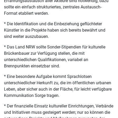
Erfahrungsaustausch aller Akteure sind notwendig; dazu
sollte ein einfach strukturiertes, zentrales Austausch-
Format etabliert werden.
* Die Identifikation und die Einbeziehung geflüchteter
Künstler in die Projekte haben sich bereits bewährt und
sind weiter auszubauen.
* Das Land NRW sollte Sonder-Stipendien für kulturelle
Brückenbauer zur Verfügung stellen, die mit
unterschiedlichen Qualifikationen, variabel an
Brennpunkten einsetzbar sind.
* Eine besondere Aufgabe kommt Sprachlotsen
unterschiedlicher Herkunft zu, die im öffentlichen urbanen
Leben, aber sicher auch in der Fläche, für leicht verfügbare
Kommunikation Sorge tragen.
* Der finanzielle Einsatz kultureller Einrichtungen, Verbände
und Initiativen muss gesteigert werden; nur so können die