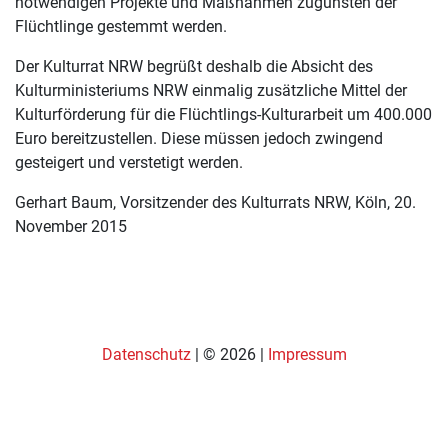
notwendigen Projekte und Maßnahmen zugunsten der
Flüchtlinge gestemmt werden.
Der Kulturrat NRW begrüßt deshalb die Absicht des
Kulturministeriums NRW einmalig zusätzliche Mittel der
Kulturförderung für die Flüchtlings-Kulturarbeit um 400.000
Euro bereitzustellen. Diese müssen jedoch zwingend
gesteigert und verstetigt werden.
Gerhart Baum, Vorsitzender des Kulturrats NRW, Köln, 20.
November 2015
Datenschutz
| © 2026 |
Impressum