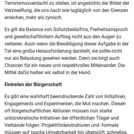
Terrorismusverdacht zu stellen, ist angesichts der Bilder der
Verzweiflung, die uns nach wie tagtäglich von den Grenzen
erreichen, mehr als zynisch.
Es gilt die Balance von Schutzbedürfnis, Freiheitsanspruch
und gesellschaftlichem Auftrag nicht aus den Augen zu
verlieren. Auch wenn die Bewältigung dieser Aufgabe in der
Tat eine große Herausforderung darstellt, sie sollte nicht
nur als Belastung gesehen werden. Denn sie birgt auch
Chancen für ein neues und respektvolles Miteinander. Die
Mittel dafür halten wir selbst in der Hand.
Eintreten der Bürgerschaft
Es gibt eine wahrhaft beeindruckende Zahl von Initiativen,
Engagements und Experimenten, die Mut machen. Diesen
oft bürgerschaftlichen Aktionen müssen nun starke
unbürokratische Initiativen der öffentlichen Träger und
Verbände folgen. Projektförderstrukturen und -formate
müssen auf rasche Umsetzbarkeit hin überprüft, schnelles,