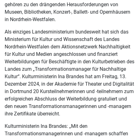
gehören zu den drängenden Herausforderungen von
Museen, Bibliotheken, Konzert-, Ballett- und Opernhäusern
in Nordrhein-Westfalen.
Als einziges Landesministerium bundesweit hat sich das
Ministerium für Kultur und Wissenschaft des Landes
Nordrhein-Westfalen dem Aktionsnetzwerk Nachhaltigkeit
für Kultur und Medien angeschlossen und finanziert
Weiterbildungen für Beschäftigte in den Kulturbetrieben des
Landes zum „Transformationsmanager für Nachhaltige
Kultur“. Kulturministerin Ina Brandes hat am Freitag, 13.
Dezember 2024, in der Akademie für Theater und Digitalität
in Dortmund 20 Kursteilnehmerinnen und -teilnehmern zum
erfolgreichen Abschluss der Weiterbildung gratuliert und
den neuen Transformationsmanagerinnen und -managern
ihre Zertifikate überreicht.
Kulturministerin Ina Brandes: „Mit den
Transformationsmanagerinnen und -managern schaffen