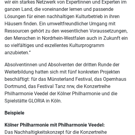
wir ein starkes Netzwerk von Expertinnen und Experten im
ganzen Land, die voneinander lernen und passende
Lösungen für einen nachhaltigen Kulturbetrieb in ihren
Häusern finden. Ein umweltfreundlicher Umgang mit
Ressourcen gehört zu den wesentlichen Voraussetzungen,
den Menschen in Nordrhein-Westfalen auch in Zukunft ein
so vielfältiges und exzellentes Kulturprogramm
anzubieten.“
Absolventinnen und Absolventen der dritten Runde der
Weiterbildung hatten sich mit fünf konkreten Projekten
beschäftigt: für das Münsterland Festival, das Opernhaus
Dortmund, das Festival Tanz nrw, die Konzertreihe
Philharmonie Veedel der Kölner Philharmonie und die
Spielstätte GLORIA in Köln.
Beispiele
Kölner Philharmonie mit Philharmonie Veedel:
Das Nachhaltigkeitskonzept für die Konzertreihe