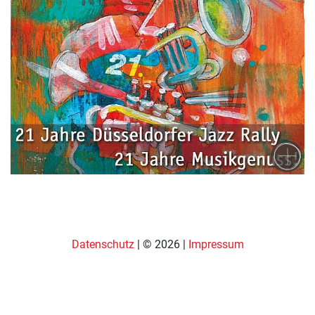
Datenschutz
| © 2026 |
Impressum