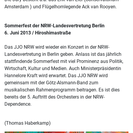
Amsterdam ) und Flügelhornlegende Ack van Rooyen.
Sommerfest der NRW-Landesvertretung Berlin
6. Juni 2013 / Hiroshimastraße
Das JJO NRW wird wieder ein Konzert in der NRW-
Landesvertretung in Berlin geben. Anlass ist das jährlich
stattfindende Sommerfest mit viel Prominenz aus Politik,
Wirtschaft, Kultur und Medien. Auch Ministerpräsidentin
Hannelore Kraft wird erwartet. Das JJO NRW wird
gemeinsam mit der Götz-Alsmann-Band zum
musikalischen Rahmenprogramm beitragen. Es ist dies
bereits der 5. Auftritt des Orchesters in der NRW-
Dependence.
(Thomas Haberkamp)