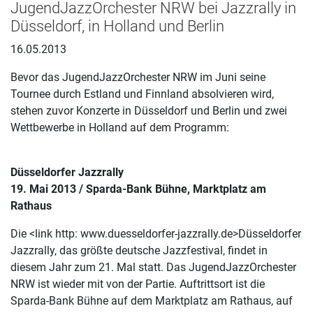
JugendJazzOrchester NRW bei Jazzrally in
Düsseldorf, in Holland und Berlin
16.05.2013
Bevor das JugendJazzOrchester NRW im Juni seine
Tournee durch Estland und Finnland absolvieren wird,
stehen zuvor Konzerte in Düsseldorf und Berlin und zwei
Wettbewerbe in Holland auf dem Programm:
Düsseldorfer Jazzrally
19. Mai 2013 / Sparda-Bank Bühne, Marktplatz am
Rathaus
Die <link http: www.duesseldorfer-jazzrally.de>Düsseldorfer
Jazzrally, das größte deutsche Jazzfestival, findet in
diesem Jahr zum 21. Mal statt. Das JugendJazzOrchester
NRW ist wieder mit von der Partie. Auftrittsort ist die
Sparda-Bank Bühne auf dem Marktplatz am Rathaus, auf