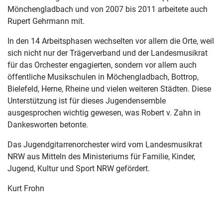
Mönchengladbach und von 2007 bis 2011 arbeitete auch
Rupert Gehrmann mit.
In den 14 Arbeitsphasen wechselten vor allem die Orte, weil
sich nicht nur der Trägerverband und der Landesmusikrat
für das Orchester engagierten, sondern vor allem auch
öffentliche Musikschulen in Möchengladbach, Bottrop,
Bielefeld, Herne, Rheine und vielen weiteren Städten. Diese
Unterstützung ist für dieses Jugendensemble
ausgesprochen wichtig gewesen, was Robert v. Zahn in
Dankesworten betonte.
Das Jugendgitarrenorchester wird vom Landesmusikrat
NRW aus Mitteln des Ministeriums für Familie, Kinder,
Jugend, Kultur und Sport NRW gefördert.
Kurt Frohn