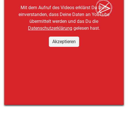
Mit dem Aufruf des Videos erklärst Du Dich
einverstanden, dass Deine Daten an YouTube
übermittelt werden und das Du die
Datenschutzerklärung
gelesen hast.