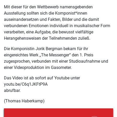
Mit dieser für den Wettbewerb namensgebenden
Ausstellung sollten sich die Komponist*innen
auseinandersetzen und Fakten, Bilder und die damit
verbundenen Emotionen individuell in musikalischer Form
verarbeiten, eine Aufgabe, die bewusst vielfältige
Herangehensweisen der Teilnehmenden zuließ.
Die Komponistin Jorik Bergman bekam für ihr
eingereichtes Werk „The Messenger“ den 1. Preis
zugesprochen, verbunden mit einer Studioaufnahme und
einer Videoproduktion im Gasometer.
Das Video ist ab sofort auf Youtube unter
youtu.be/C6q1JKFtP9A
abrufbar.
(Thomas Haberkamp)