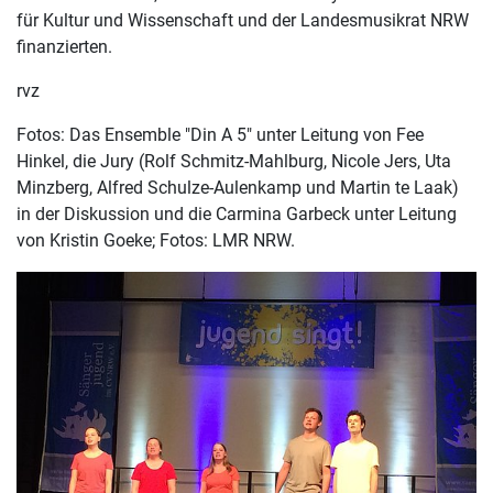
für Kultur und Wissenschaft und der Landesmusikrat NRW
finanzierten.
rvz
Fotos: Das Ensemble "Din A 5" unter Leitung von Fee
Hinkel, die Jury (Rolf Schmitz-Mahlburg, Nicole Jers, Uta
Minzberg, Alfred Schulze-Aulenkamp und Martin te Laak)
in der Diskussion und die Carmina Garbeck unter Leitung
von Kristin Goeke; Fotos: LMR NRW.