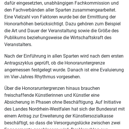
dafür eingesetzten, unabhängigen Fachkommission und
den Fachverbänden aller Sparten zusammengearbeitet.
Eine Vielzahl von Faktoren wurde bei der Ermittlung der
Honorarhöhen berücksichtigt. Dazu gehören zum Beispiel
die Art und Dauer der Veranstaltung sowie die Größe des
Publikums beziehungsweise die Wirtschaftskraft des
Veranstalters.
Nach der Einführung in allen Sparten wird nach dem ersten
Antragszyklus geprüft, ob die Honoraruntergrenze
angemessen festgelegt wurde. Danach ist eine Evaluierung
im Vier-Jahres Rhythmus vorgesehen.
Über die Honoraruntergrenzen hinaus brauchen
freischaffende Künstlerinnen und Künstler eine
Absicherung in Phasen ohne Beschäftigung. Auf Initiative
des Landes Nordrhein-Westfalen hat sich der Bundesrat mit
einem Antrag zur Erweiterung der Künstlersozialkasse
beschäftigt, so dass die Versorgungslücke zwischen zwei