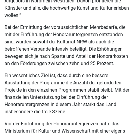
Angebots in Nordrhein-Westfalen. Davon profitieren die
Künstler und alle, die hochwertige Kunst und Kultur erleben
wollen.“
Bei der Ermittlung der voraussichtlichen Mehrbedarfe, die
mit der Einführung der Honoraruntergrenzen entstanden
sind, wurden sowohl der Kulturrat NRW als auch die
betroffenen Verbände intensiv beteiligt. Die Erhöhungen
bewegen sich je nach Sparte und Anteil der Honorarkosten
an den Förderungen zwischen zehn und 25 Prozent.
Ein wesentliches Ziel ist, dass durch eine bessere
Ausstattung der Programme die Anzahl der geförderten
Projekte in den einzelnen Programmen stabil bleibt. Mit der
finanziellen Unterstützung bei der Einführung der
Honoraruntergrenzen in diesem Jahr stärkt das Land
insbesondere die freie Szene.
Vor der Einführung der Honoraruntergrenzen hatte das
Ministerium für Kultur und Wissenschaft mit einer eigens