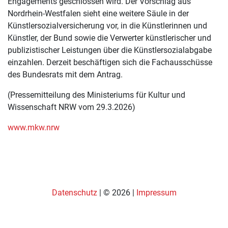
Engagements geschlossen wird. Der Vorschlag aus
Nordrhein-Westfalen sieht eine weitere Säule in der
Künstlersozialversicherung vor, in die Künstlerinnen und
Künstler, der Bund sowie die Verwerter künstlerischer und
publizistischer Leistungen über die Künstlersozialabgabe
einzahlen. Derzeit beschäftigen sich die Fachausschüsse
des Bundesrats mit dem Antrag.
(Pressemitteilung des Ministeriums für Kultur und
Wissenschaft NRW vom 29.3.2026)
www.mkw.nrw
Datenschutz
| © 2026 |
Impressum