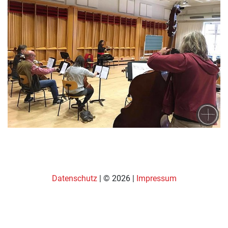
Datenschutz
| © 2026 |
Impressum