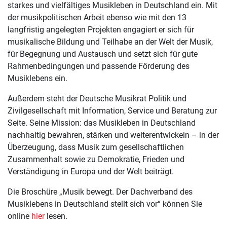
starkes und vielfältiges Musikleben in Deutschland ein. Mit
der musikpolitischen Arbeit ebenso wie mit den 13
langfristig angelegten Projekten engagiert er sich für
musikalische Bildung und Teilhabe an der Welt der Musik,
für Begegnung und Austausch und setzt sich für gute
Rahmenbedingungen und passende Förderung des
Musiklebens ein.
Außerdem steht der Deutsche Musikrat Politik und
Zivilgesellschaft mit Information, Service und Beratung zur
Seite. Seine Mission: das Musikleben in Deutschland
nachhaltig bewahren, stärken und weiterentwickeln – in der
Überzeugung, dass Musik zum gesellschaftlichen
Zusammenhalt sowie zu Demokratie, Frieden und
Verständigung in Europa und der Welt beiträgt.
Die Broschüre „Musik bewegt. Der Dachverband des
Musiklebens in Deutschland stellt sich vor“ können Sie
online
hier
lesen.