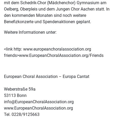
mit dem Schedrik-Chor (Mädchenchor) Gymnasium am
Oelberg, Oberpleis und dem Jungen Chor Aachen statt. In
den kommenden Monaten sind noch weitere
Benefizkonzerte und Spendenaktionen geplant.
Weitere Informationen unter:
<link http: www.europeanchoralassociation.org
friends>www.EuropeanChoralAssociation.org/Friends
European Choral Association – Europa Cantat
Weberstraße 59a
53113 Bonn
info@EuropeanChoralAssociation.org
www.EuropeanChoralAssociation.org
Tel. 0228/9125663