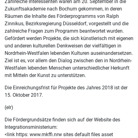
Zahlreiche Interessenten waren am 20. September in die
Zukunftsakademie nach Bochum gekommen, in deren
Räumen die Inhalte des Förderprogramms von Ralph
Zinnikus, Bezirksregierung Düsseldorf, vorgestellt und die
zahlreiche Fragen zum Programm beantwortet wurden.
Gefördert werden Projekte, die sich künstlerisch mit eigenen
und anderen kulturellen Denkweisen der vielfältigen in
Nordrhein-Westfalen lebenden Kulturen auseinandersetzen.
Ziel ist es, vor allem den Dialog zwischen den in Nordrhein-
Westfalen lebenden Menschen unterschiedlicher Herkunft
mit Mitteln der Kunst zu unterstützen.
Die Einreichungsfrist für Projekte des Jahres 2018 ist der
15. Oktober 2017.
(elr)
Die Fördergrundsätze finden sich auf der Website des
Integrationsministerium:
<link https: www.mkffi.nrw sites default files asset