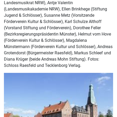
Landesmusikrat NRW), Antje Valentin
(Landesmusikakademie NRW), Ellen Brinkhege (Stiftung
Jugend & Schlösser), Susanne Metz (Vorsitzende
Förderverein Kultur & Schlösser), Karl Schulze Althoff
(Vorstand Stiftung und Förderverein), Dorothee Feller
(Bezirksregierungspräsidentin Münster), Helmut vom Hove
(Förderverein Kultur & Schlösser), Magdalena
Münstermann (Förderverein Kultur und Schlösser), Andreas
Grotendorst (Bürgermeister Raesfeld), Markus Schleef und
Diana Krüger (beide Andreas Mohn Stiftung). Fotos:
Schloss Raesfeld und Tecklenborg Verlag.