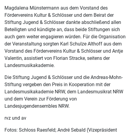
Magdalena Münstermann aus dem Vorstand des
Fördervereins Kultur & Schlösser und dem Beirat der
Stiftung Jugend & Schlösser dankte abschließend allen
Beteiligten und kündigte an, dass beide Stiftungen sich
auch gern weiter engagieren würden. Für die Organisation
der Veranstaltung sorgten Karl Schulze Althoff aus dem
Vorstand des Fördervereins Kultur & Schlösser und Antje
Valentin, assistiert von Florian Stracke, seitens der
Landesmusikakademie.
Die Stiftung Jugend & Schlösser und die Andreas-Mohn-
Stiftung vergeben den Preis in Kooperation mit der
Landesmusikakademie NRW, dem Landesmusikrat NRW
und dem Verein zur Förderung von
Landesjugendensembles NRW.
rvz und av
Fotos: Schloss Raesfeld; André Sebald (Vizepräsident