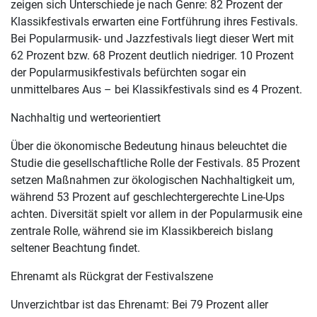
zeigen sich Unterschiede je nach Genre: 82 Prozent der
Klassikfestivals erwarten eine Fortführung ihres Festivals.
Bei Popularmusik- und Jazzfestivals liegt dieser Wert mit
62 Prozent bzw. 68 Prozent deutlich niedriger. 10 Prozent
der Popularmusikfestivals befürchten sogar ein
unmittelbares Aus – bei Klassikfestivals sind es 4 Prozent.
Nachhaltig und werteorientiert
Über die ökonomische Bedeutung hinaus beleuchtet die
Studie die gesellschaftliche Rolle der Festivals. 85 Prozent
setzen Maßnahmen zur ökologischen Nachhaltigkeit um,
während 53 Prozent auf geschlechtergerechte Line-Ups
achten. Diversität spielt vor allem in der Popularmusik eine
zentrale Rolle, während sie im Klassikbereich bislang
seltener Beachtung findet.
Ehrenamt als Rückgrat der Festivalszene
Unverzichtbar ist das Ehrenamt: Bei 79 Prozent aller