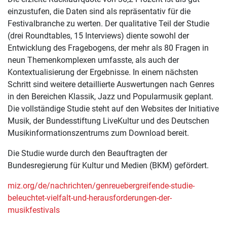
einzustufen, die Daten sind als repräsentativ für die
Festivalbranche zu werten. Der qualitative Teil der Studie
(drei Roundtables, 15 Interviews) diente sowohl der
Entwicklung des Fragebogens, der mehr als 80 Fragen in
neun Themenkomplexen umfasste, als auch der
Kontextualisierung der Ergebnisse. In einem nächsten
Schritt sind weitere detaillierte Auswertungen nach Genres
in den Bereichen Klassik, Jazz und Popularmusik geplant.
Die vollständige Studie steht auf den Websites der Initiative
Musik, der Bundesstiftung LiveKultur und des Deutschen
Musikinformationszentrums zum Download bereit.
Die Studie wurde durch den Beauftragten der
Bundesregierung für Kultur und Medien (BKM) gefördert.
miz.org/de/nachrichten/genreuebergreifende-studie-
beleuchtet-vielfalt-und-herausforderungen-der-
musikfestivals