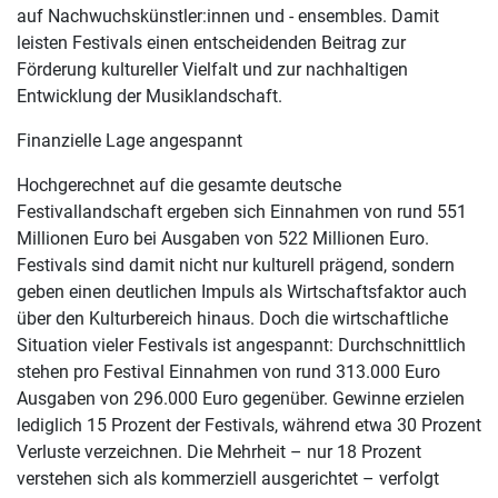
auf Nachwuchskünstler:innen und - ensembles. Damit
leisten Festivals einen entscheidenden Beitrag zur
Förderung kultureller Vielfalt und zur nachhaltigen
Entwicklung der Musiklandschaft.
Finanzielle Lage angespannt
Hochgerechnet auf die gesamte deutsche
Festivallandschaft ergeben sich Einnahmen von rund 551
Millionen Euro bei Ausgaben von 522 Millionen Euro.
Festivals sind damit nicht nur kulturell prägend, sondern
geben einen deutlichen Impuls als Wirtschaftsfaktor auch
über den Kulturbereich hinaus. Doch die wirtschaftliche
Situation vieler Festivals ist angespannt: Durchschnittlich
stehen pro Festival Einnahmen von rund 313.000 Euro
Ausgaben von 296.000 Euro gegenüber. Gewinne erzielen
lediglich 15 Prozent der Festivals, während etwa 30 Prozent
Verluste verzeichnen. Die Mehrheit – nur 18 Prozent
verstehen sich als kommerziell ausgerichtet – verfolgt