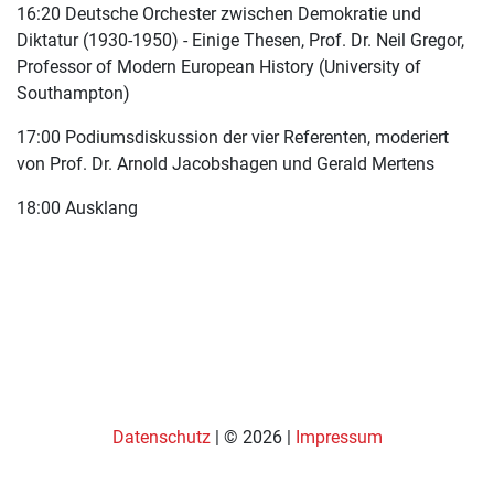
16:20 Deutsche Orchester zwischen Demokratie und
Diktatur (1930-1950) - Einige Thesen, Prof. Dr. Neil Gregor,
Professor of Modern European History (University of
Southampton)
17:00 Podiumsdiskussion der vier Referenten, moderiert
von Prof. Dr. Arnold Jacobshagen und Gerald Mertens
18:00 Ausklang
Datenschutz
| © 2026 |
Impressum