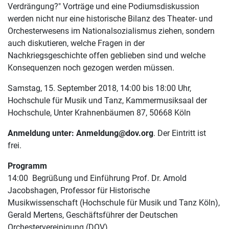
Verdrängung?" Vorträge und eine Podiumsdiskussion
werden nicht nur eine historische Bilanz des Theater- und
Orchesterwesens im Nationalsozialismus ziehen, sondern
auch diskutieren, welche Fragen in der
Nachkriegsgeschichte offen geblieben sind und welche
Konsequenzen noch gezogen werden müssen.
Samstag, 15. September 2018, 14:00 bis 18:00 Uhr,
Hochschule für Musik und Tanz, Kammermusiksaal der
Hochschule, Unter Krahnenbäumen 87, 50668 Köln
Anmeldung unter: Anmeldung@dov.org
. Der Eintritt ist
frei.
Programm
14:00 Begrüßung und Einführung Prof. Dr. Arnold
Jacobshagen, Professor für Historische
Musikwissenschaft (Hochschule für Musik und Tanz Köln),
Gerald Mertens, Geschäftsführer der Deutschen
Orchestervereinigung (DOV)