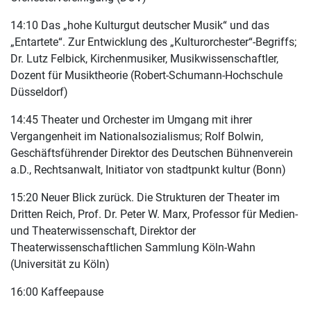
14:10 Das „hohe Kulturgut deutscher Musik“ und das
„Entartete“. Zur Entwicklung des „Kulturorchester“-Begriffs;
Dr. Lutz Felbick, Kirchenmusiker, Musikwissenschaftler,
Dozent für Musiktheorie (Robert-Schumann-Hochschule
Düsseldorf)
14:45 Theater und Orchester im Umgang mit ihrer
Vergangenheit im Nationalsozialismus; Rolf Bolwin,
Geschäftsführender Direktor des Deutschen Bühnenverein
a.D., Rechtsanwalt, Initiator von stadtpunkt kultur (Bonn)
15:20 Neuer Blick zurück. Die Strukturen der Theater im
Dritten Reich, Prof. Dr. Peter W. Marx, Professor für Medien-
und Theaterwissenschaft, Direktor der
Theaterwissenschaftlichen Sammlung Köln-Wahn
(Universität zu Köln)
16:00 Kaffeepause