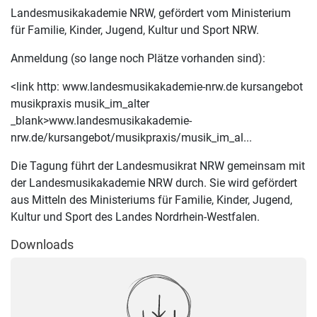
Landesmusikakademie NRW, gefördert vom Ministerium
für Familie, Kinder, Jugend, Kultur und Sport NRW.
Anmeldung (so lange noch Plätze vorhanden sind):
<link http: www.landesmusikakademie-nrw.de kursangebot
musikpraxis musik_im_alter
_blank>www.landesmusikakademie-
nrw.de/kursangebot/musikpraxis/musik_im_al...
Die Tagung führt der Landesmusikrat NRW gemeinsam mit
der Landesmusikakademie NRW durch. Sie wird gefördert
aus Mitteln des Ministeriums für Familie, Kinder, Jugend,
Kultur und Sport des Landes Nordrhein-Westfalen.
Downloads