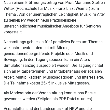
Nach einem Eröffnungsvortrag von Prof. Marianne Steffen-
Wittek (Hochschule für Musik Franz Liszt Weimar) zum
Thema „Von der unerträglichen Leichtigkeit, Musik im Alter
zu genießen“ werden neun Praxisbeispiele
unterschiedlichster musikalischer Angebote für Senioren
vorgestellt.
Nachmittags geht es in fünf parallelen Foren um Themen
wie Instrumentalunterricht mit Älteren,
generationenübergreifende Projekte oder Musik und
Bewegung. In den Tagungspausen kann ein Alters-
Simulationsanzug ausprobiert werden. Die Tagung richtet
sich an Mitarbeiterinnen und Mitarbeiter aus der sozialen
Arbeit, Multiplikatoren, Musikpädagogen und Interessierte.
Die Teilnahme kostet 25,- € inklusive Mittagessen.
Als Moderatorin der Veranstaltung konnte Insa Backe
gewonnen werden (Zeitplan als PDF-Datei s. unten).
Veranstalter sind der Landesmusikrat NRW und die