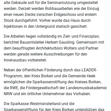
alte Gebäude soll für die Seminarnutzung umgestaltet
werden. Derzeit werden Rohbauarbeiten wie der Einzug
einer neuen Decke zwischen Erdgeschoss und erstem
Stock durchgeführt. Vorher wurde das Haus durch
Injektionen in den Untergrund statisch gesichert.
Die Arbeiten liegen vollständig im Zeit- und Finanzplan,
berichtet Bauamtsleiter Herbert Gausling. Gemeinsam mit
dem beauftragten Architekturbüro Wolters und Partner
werden gerade weitere Ausschreibungen für den
Innenausbau vorbereitet.
Neben der öffentlichen Förderung durch das LEADER-
Programm, den Kreis Borken und die Gemeinde Heek
ermöglichen die Sparkassenstiftung des Kreises Borken,
die RWE, die Fördergesellschaft der Landesmusikakademie
NRW und ein örtlicher Unternehmer das Vorhaben.
Die Sparkasse Westmünsterland und die
Sparkassenstiftung für den Kreis Borken unterstützen das