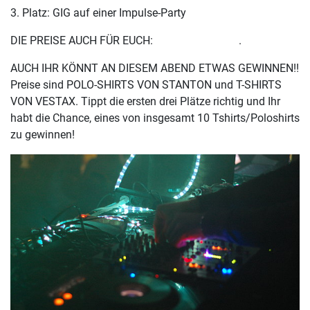
3. Platz: GIG auf einer Impulse-Party
DIE PREISE AUCH FÜR EUCH: .
AUCH IHR KÖNNT AN DIESEM ABEND ETWAS GEWINNEN!!
Preise sind POLO-SHIRTS VON STANTON und T-SHIRTS
VON VESTAX. Tippt die ersten drei Plätze richtig und Ihr
habt die Chance, eines von insgesamt 10 Tshirts/Poloshirts
zu gewinnen!