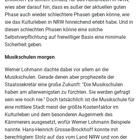
wies aber darauf hin, dass es außer der aktuellen guten
Phase auch wieder schlechtere Phasen geben könne, wie
sie das Kulturleben in NRW hinreichend erlebt habe. Und in
diesen schlechten Phasen könne eine solche
Selbstverpflichtung auf freiwilliger Basis eine minimale
Sicherheit geben.
Musikschulen morgen
Werner Lohmann dachte dabei vor allem an die
Musikschulen. Gerade denen aber prophezeite der
Staatssekretär eine große Zukunft: "Die Musikschulen
haben am allerwenigsten zu fürchten. Sie werden gefragt
sein wie noch nie." Doch tatsächlich ist die Musikschule für
eine mittlere Stadt meist der größte Kostenfaktor im
Kulturleben und dem besonderen Augenmerk des
Kämmerers ausgesetzt, wofür Werner Lohmann Beispiele
nannte. Hans-Heinrich Grosse-Brockhoff konnte mit
berechtigtem Stolz auf das vom Land NRW und von der