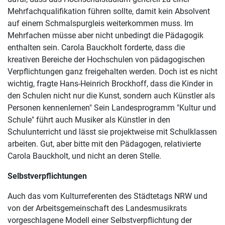
Mehrfachqualifikation führen sollte, damit kein Absolvent
auf einem Schmalspurgleis weiterkommen muss. Im
Mehrfachen müsse aber nicht unbedingt die Pädagogik
enthalten sein. Carola Bauckholt forderte, dass die
kreativen Bereiche der Hochschulen von pädagogischen
Verpflichtungen ganz freigehalten werden. Doch ist es nicht
wichtig, fragte Hans-Heinrich Brockhoff, dass die Kinder in
den Schulen nicht nur die Kunst, sondern auch Künstler als
Personen kennenlernen" Sein Landesprogramm "Kultur und
Schule" führt auch Musiker als Künstler in den
Schulunterricht und lässt sie projektweise mit Schulklassen
arbeiten. Gut, aber bitte mit den Pädagogen, relativierte
Carola Bauckholt, und nicht an deren Stelle.
Selbstverpflichtungen
Auch das vom Kulturreferenten des Städtetags NRW und
von der Arbeitsgemeinschaft des Landesmusikrats
vorgeschlagene Modell einer Selbstverpflichtung der